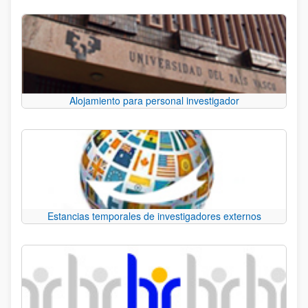
Alojamiento para personal investigador
Estancias temporales de investigadores externos