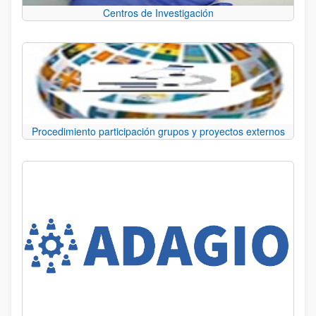
Centros de Investigación
Procedimiento participación grupos y proyectos externos