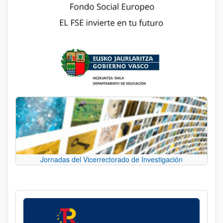
Jornadas del Vicerrectorado de Investigación