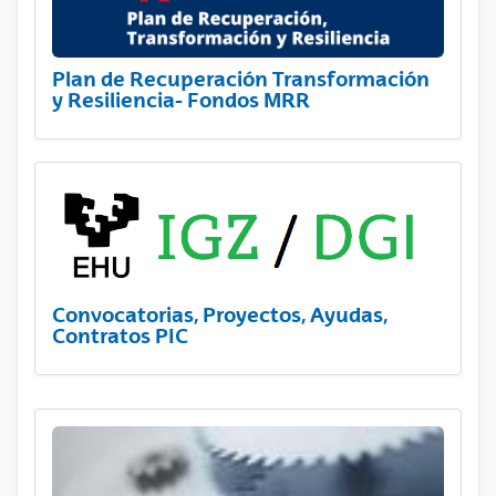
Plan de Recuperación Transformación
y Resiliencia- Fondos MRR
Convocatorias, Proyectos, Ayudas,
Contratos PIC