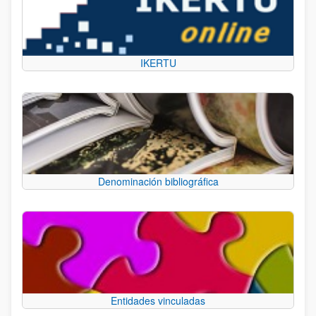
IKERTU
Denominación bibliográfica
Entidades vinculadas