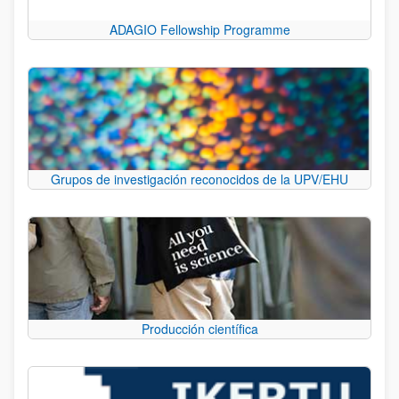
ADAGIO Fellowship Programme
Grupos de investigación reconocidos de la UPV/EHU
Producción científica