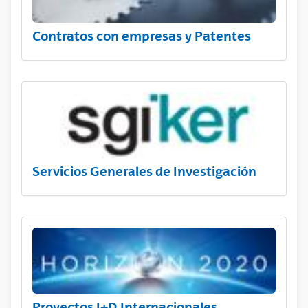
Contratos con empresas y Patentes
Servicios Generales de Investigación
Proyectos I+D Internacionales