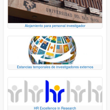
Alojamiento para personal investigador
Estancias temporales de investigadores externos
HR Excellence in Research