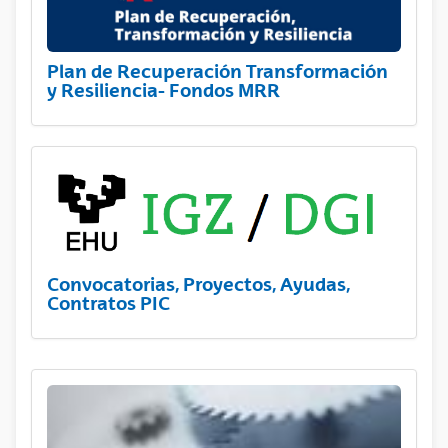
Plan de Recuperación Transformación
y Resiliencia- Fondos MRR
Convocatorias, Proyectos, Ayudas,
Contratos PIC