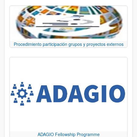
Procedimiento participación grupos y proyectos externos
ADAGIO Fellowship Programme