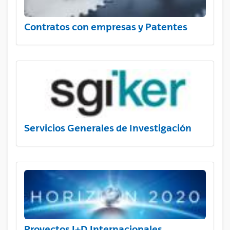
Contratos con empresas y Patentes
Servicios Generales de Investigación
Proyectos I+D Internacionales