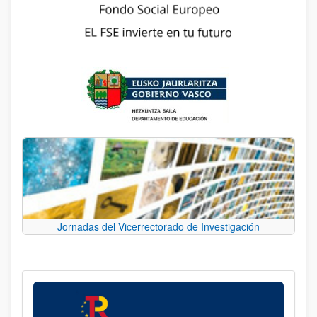
Jornadas del Vicerrectorado de Investigación