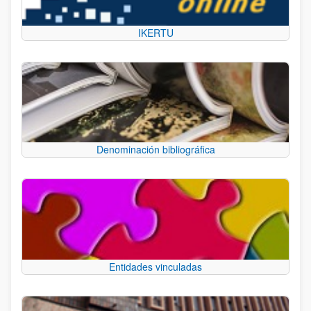
IKERTU
Denominación bibliográfica
Entidades vinculadas