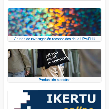
Grupos de investigación reconocidos de la UPV/EHU
Producción científica