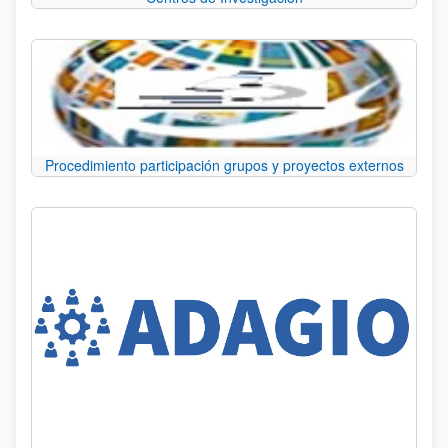
Procedimiento participación grupos y proyectos externos