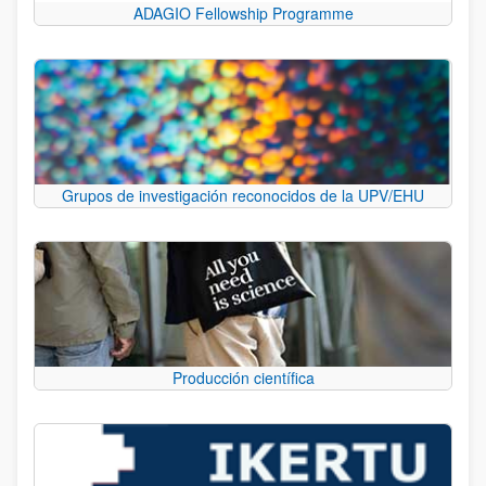
ADAGIO Fellowship Programme
Grupos de investigación reconocidos de la UPV/EHU
Producción científica