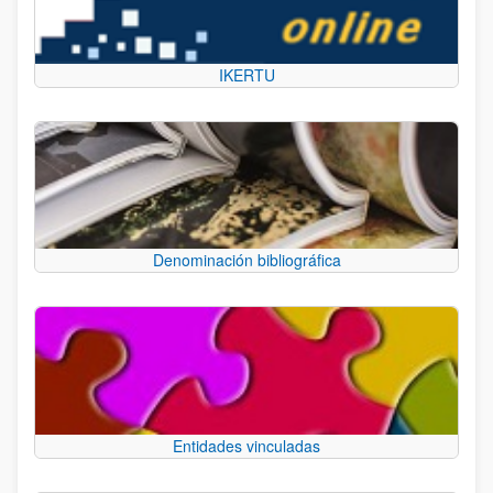
IKERTU
Denominación bibliográfica
Entidades vinculadas