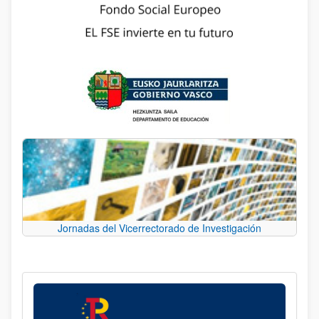
Jornadas del Vicerrectorado de Investigación