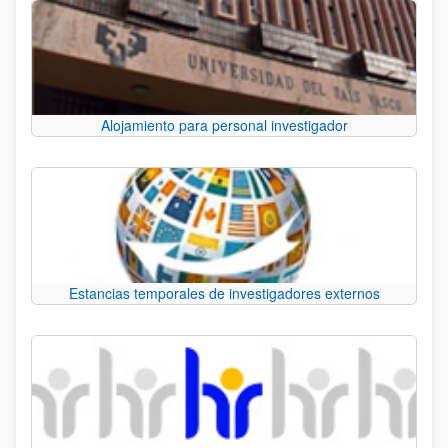
Alojamiento para personal investigador
Estancias temporales de investigadores externos