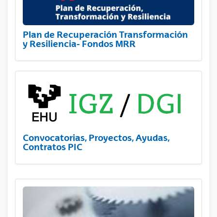
Plan de Recuperación Transformación
y Resiliencia- Fondos MRR
Convocatorias, Proyectos, Ayudas,
Contratos PIC