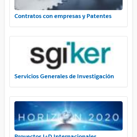
Contratos con empresas y Patentes
Servicios Generales de Investigación
Proyectos I+D Internacionales