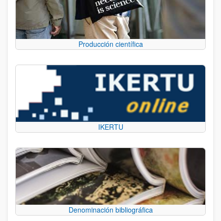
Producción científica
IKERTU
Denominación bibliográfica