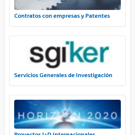
Contratos con empresas y Patentes
Servicios Generales de Investigación
Proyectos I+D Internacionales