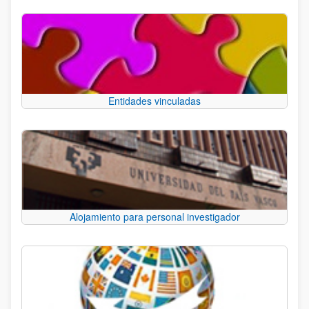
Entidades vinculadas
Alojamiento para personal investigador