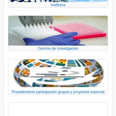
Institutos
Centros de Investigación
Procedimiento participación grupos y proyectos externos