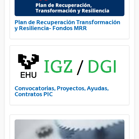
Plan de Recuperación Transformación
y Resiliencia- Fondos MRR
Convocatorias, Proyectos, Ayudas,
Contratos PIC