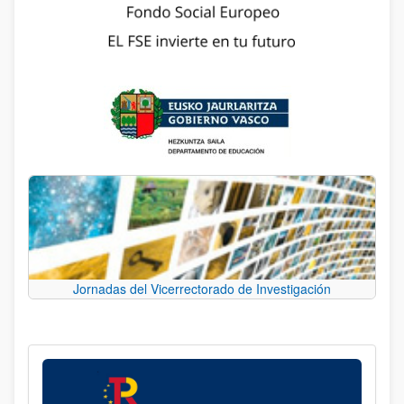
Jornadas del Vicerrectorado de Investigación