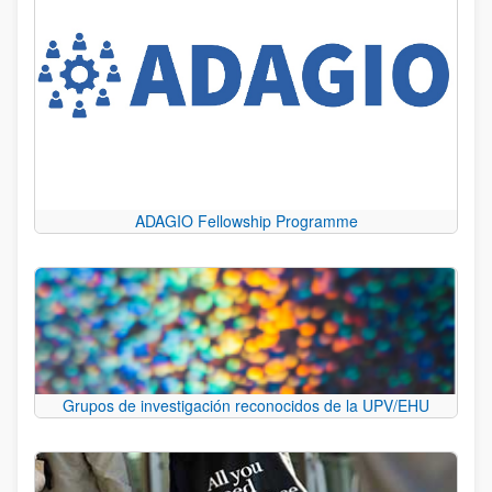
ADAGIO Fellowship Programme
Grupos de investigación reconocidos de la UPV/EHU