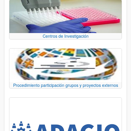
Centros de Investigación
Procedimiento participación grupos y proyectos externos