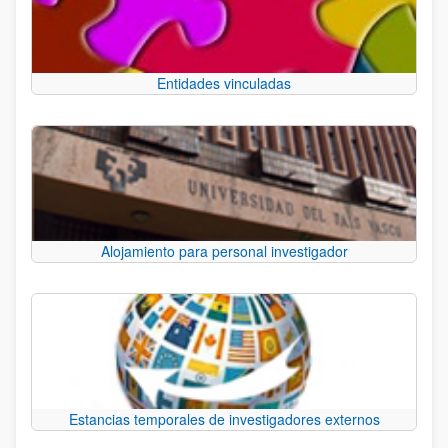
Entidades vinculadas
Alojamiento para personal investigador
Estancias temporales de investigadores externos