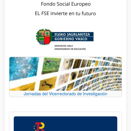
Jornadas del Vicerrectorado de Investigación