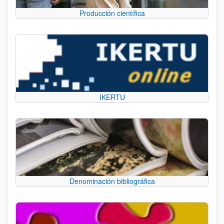
Producción científica
IKERTU
Denominación bibliográfica