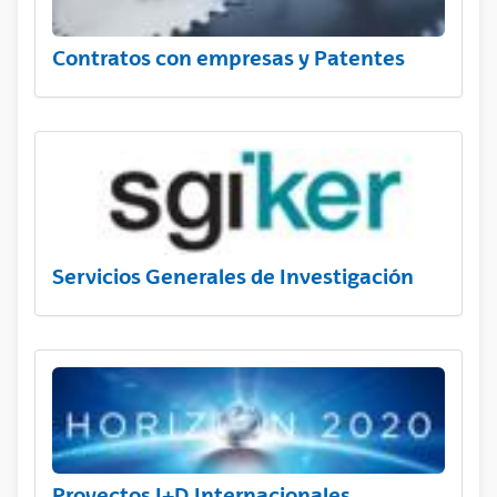
Contratos con empresas y Patentes
Servicios Generales de Investigación
Proyectos I+D Internacionales