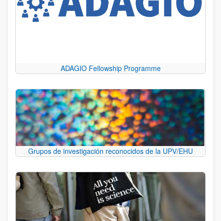
ADAGIO Fellowship Programme
Grupos de investigación reconocidos de la UPV/EHU