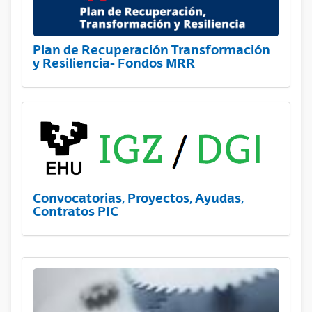
Plan de Recuperación Transformación
y Resiliencia- Fondos MRR
Convocatorias, Proyectos, Ayudas,
Contratos PIC