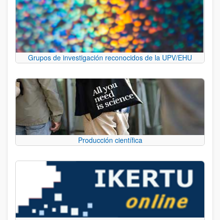
Grupos de investigación reconocidos de la UPV/EHU
Producción científica