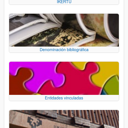
IKERTU
Denominación bibliográfica
Entidades vinculadas