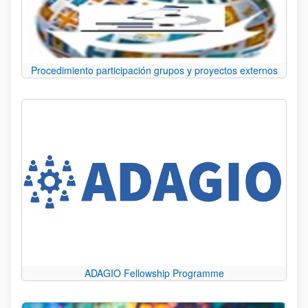
Procedimiento participación grupos y proyectos externos
ADAGIO Fellowship Programme