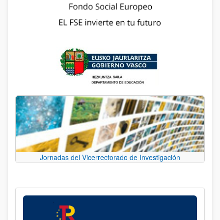
Jornadas del Vicerrectorado de Investigación