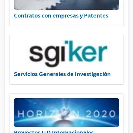
Contratos con empresas y Patentes
Servicios Generales de Investigación
Proyectos I+D Internacionales