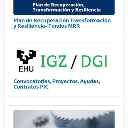
Plan de Recuperación Transformación
y Resiliencia- Fondos MRR
Convocatorias, Proyectos, Ayudas,
Contratos PIC