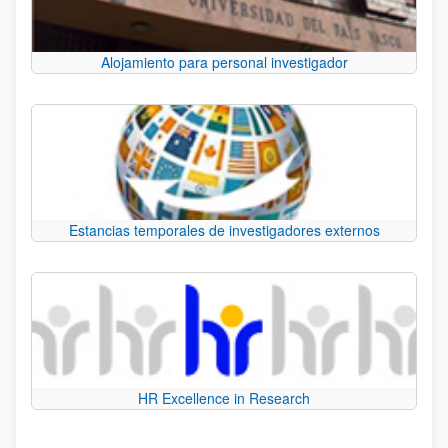
Alojamiento para personal investigador
Estancias temporales de investigadores externos
HR Excellence in Research