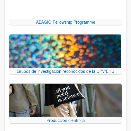
ADAGIO Fellowship Programme
Grupos de investigación reconocidos de la UPV/EHU
Producción científica