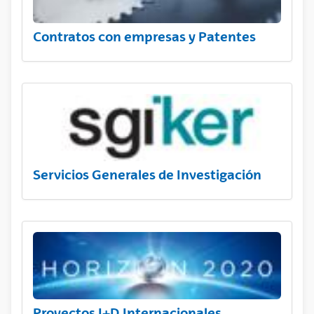
Contratos con empresas y Patentes
Servicios Generales de Investigación
Proyectos I+D Internacionales