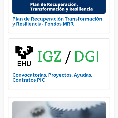
Plan de Recuperación Transformación
y Resiliencia- Fondos MRR
Convocatorias, Proyectos, Ayudas,
Contratos PIC