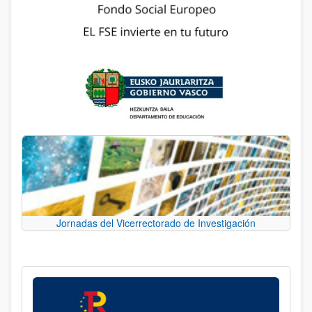
Jornadas del Vicerrectorado de Investigación