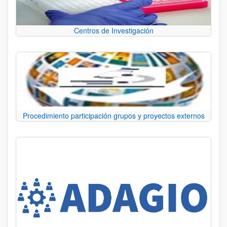
Centros de Investigación
Procedimiento participación grupos y proyectos externos