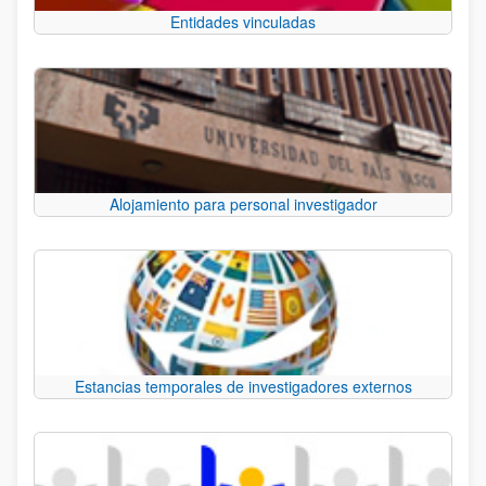
Entidades vinculadas
Alojamiento para personal investigador
Estancias temporales de investigadores externos