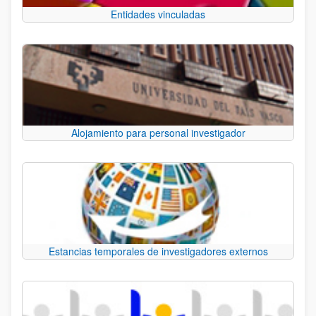
Entidades vinculadas
Alojamiento para personal investigador
Estancias temporales de investigadores externos