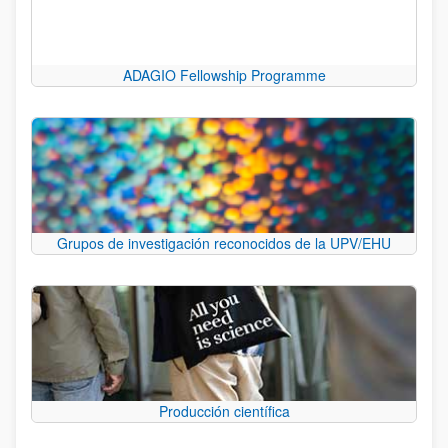
ADAGIO Fellowship Programme
Grupos de investigación reconocidos de la UPV/EHU
Producción científica