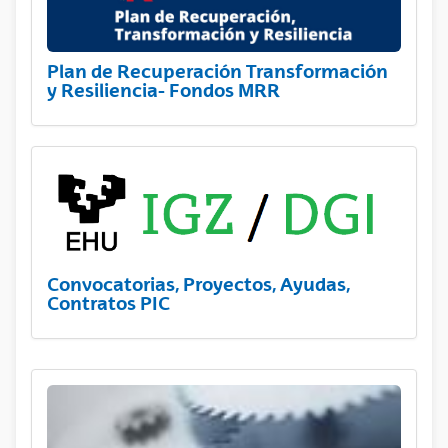
Plan de Recuperación Transformación
y Resiliencia- Fondos MRR
Convocatorias, Proyectos, Ayudas,
Contratos PIC