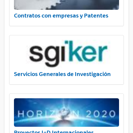
Contratos con empresas y Patentes
Servicios Generales de Investigación
Proyectos I+D Internacionales