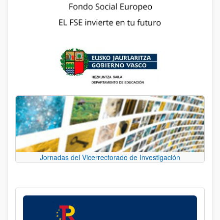
Jornadas del Vicerrectorado de Investigación