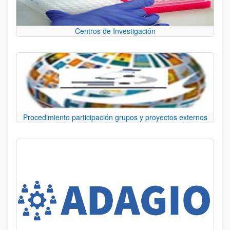
Centros de Investigación
Procedimiento participación grupos y proyectos externos