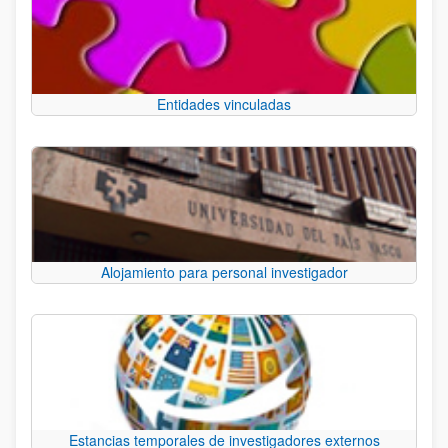
Entidades vinculadas
Alojamiento para personal investigador
Estancias temporales de investigadores externos