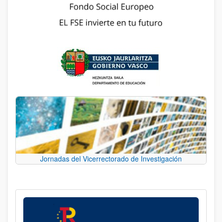
Jornadas del Vicerrectorado de Investigación