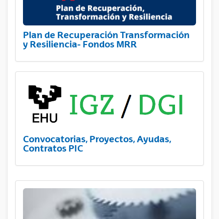
Plan de Recuperación Transformación
y Resiliencia- Fondos MRR
Convocatorias, Proyectos, Ayudas,
Contratos PIC