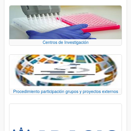
Centros de Investigación
Procedimiento participación grupos y proyectos externos