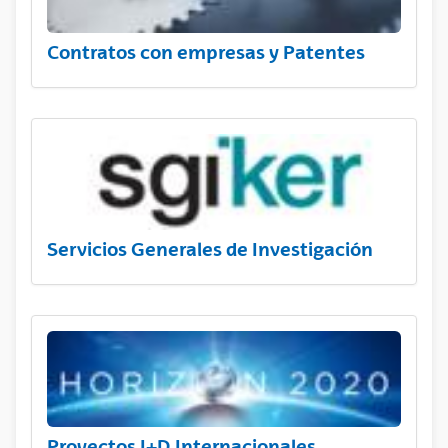
Contratos con empresas y Patentes
Servicios Generales de Investigación
Proyectos I+D Internacionales