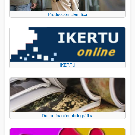
Producción científica
IKERTU
Denominación bibliográfica