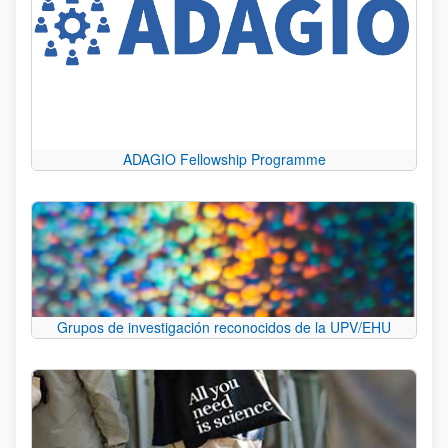
ADAGIO Fellowship Programme
Grupos de investigación reconocidos de la UPV/EHU