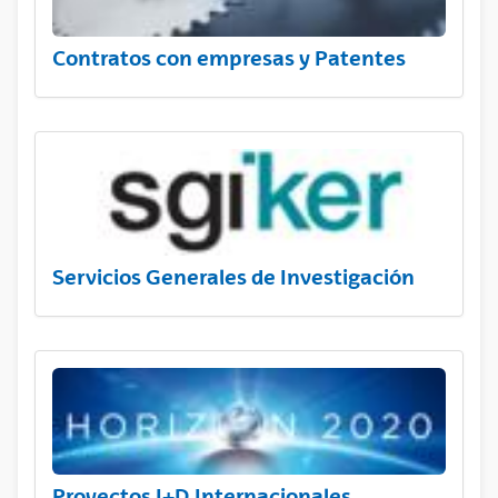
Contratos con empresas y Patentes
Servicios Generales de Investigación
Proyectos I+D Internacionales