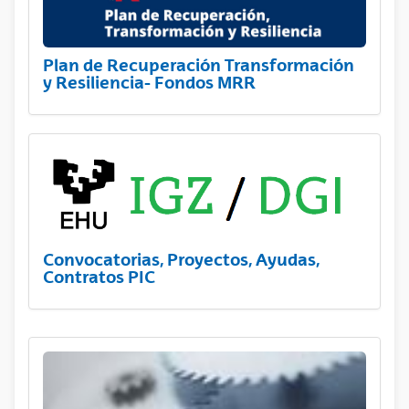
Plan de Recuperación Transformación
y Resiliencia- Fondos MRR
Convocatorias, Proyectos, Ayudas,
Contratos PIC