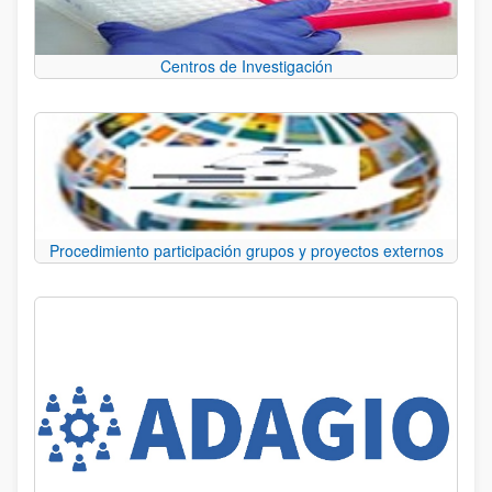
Centros de Investigación
Procedimiento participación grupos y proyectos externos