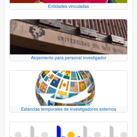
Entidades vinculadas
Alojamiento para personal investigador
Estancias temporales de investigadores externos