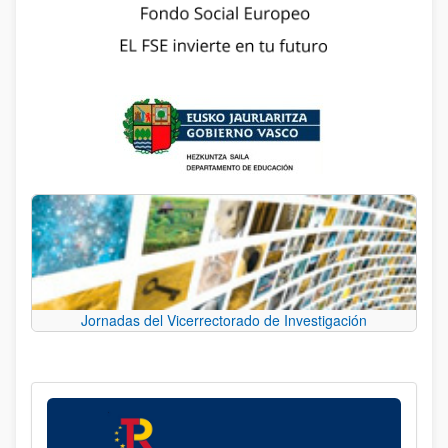
Jornadas del Vicerrectorado de Investigación