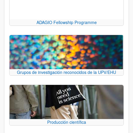
ADAGIO Fellowship Programme
Grupos de investigación reconocidos de la UPV/EHU
Producción científica