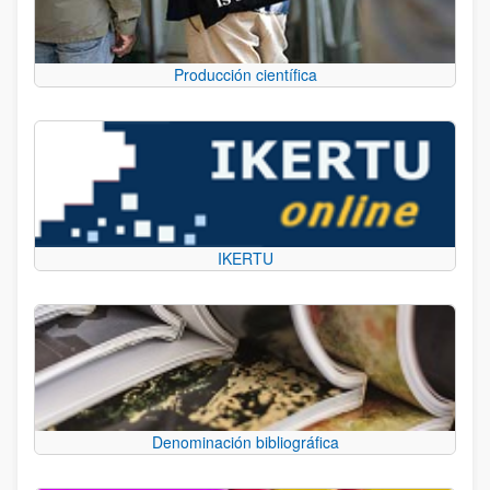
Producción científica
IKERTU
Denominación bibliográfica