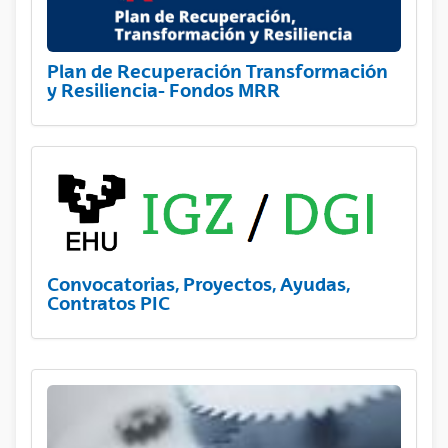
Plan de Recuperación Transformación
y Resiliencia- Fondos MRR
Convocatorias, Proyectos, Ayudas,
Contratos PIC