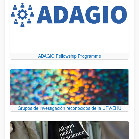
ADAGIO Fellowship Programme
Grupos de investigación reconocidos de la UPV/EHU