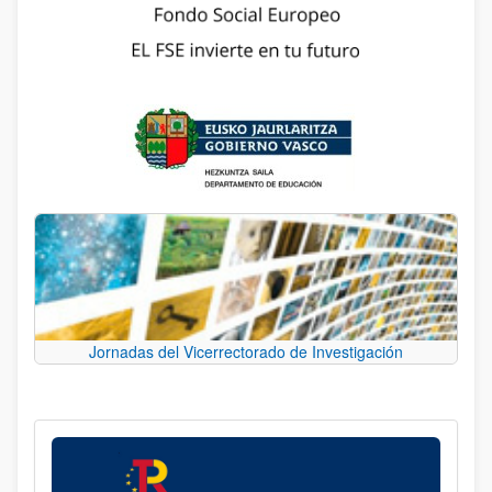
Jornadas del Vicerrectorado de Investigación