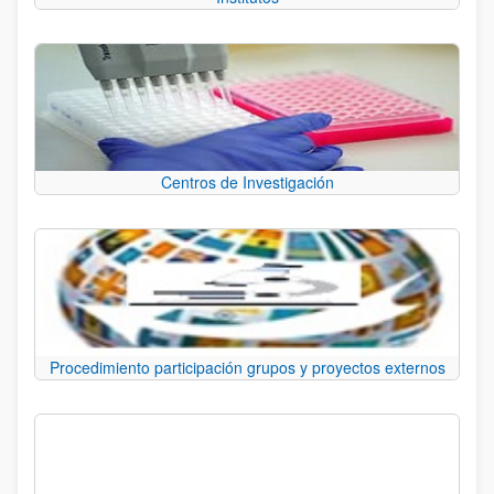
Centros de Investigación
Procedimiento participación grupos y proyectos externos