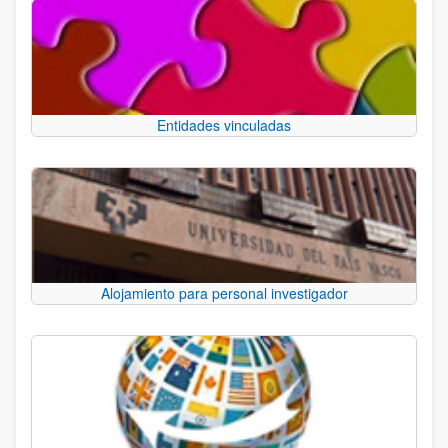
Entidades vinculadas
Alojamiento para personal investigador