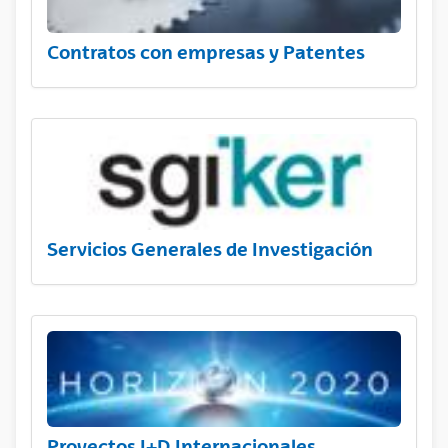
Contratos con empresas y Patentes
Servicios Generales de Investigación
Proyectos I+D Internacionales