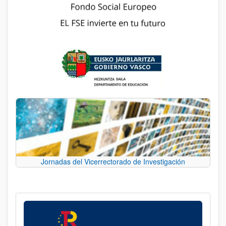
Jornadas del Vicerrectorado de Investigación