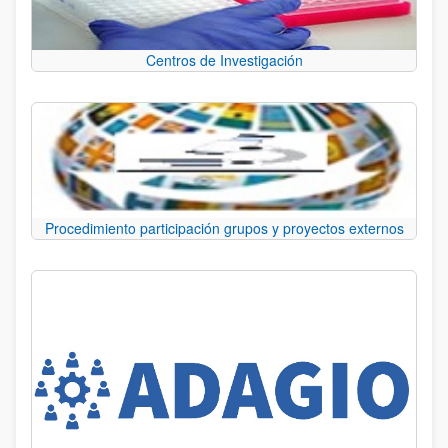
Centros de Investigación
Procedimiento participación grupos y proyectos externos