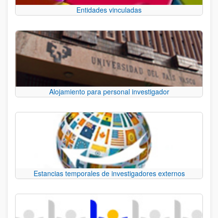
Entidades vinculadas
Alojamiento para personal investigador
Estancias temporales de investigadores externos