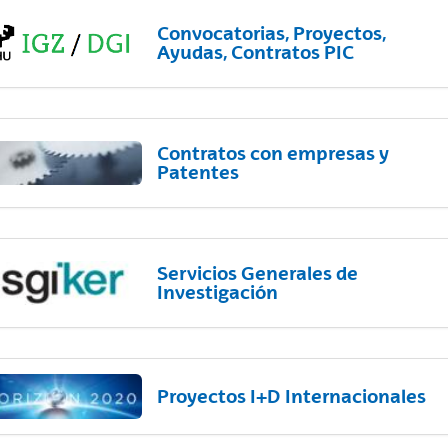
Convocatorias, Proyectos,
Ayudas, Contratos PIC
Contratos con empresas y
Patentes
Servicios Generales de
Investigación
Proyectos I+D Internacionales