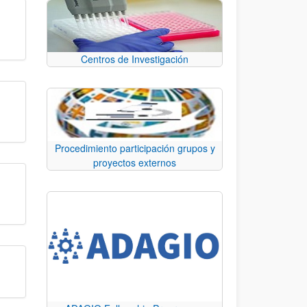
Centros de Investigación
Procedimiento participación grupos y
proyectos externos