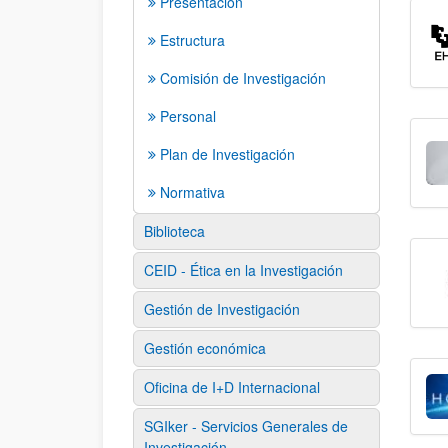
Presentación
Estructura
Comisión de Investigación
Personal
Plan de Investigación
Normativa
Biblioteca
CEID - Ética en la Investigación
Gestión de Investigación
Gestión económica
Oficina de I+D Internacional
SGIker - Servicios Generales de
Investigación