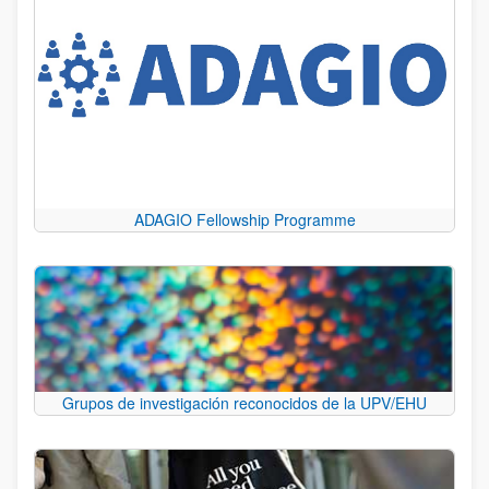
ADAGIO Fellowship Programme
Grupos de investigación reconocidos de la UPV/EHU