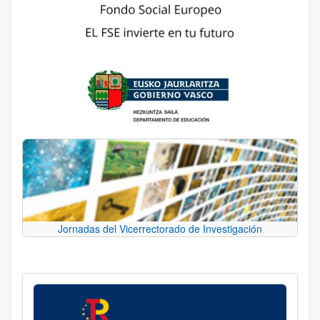
Jornadas del Vicerrectorado de Investigación