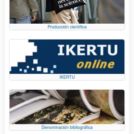
Producción científica
IKERTU
Denominación bibliográfica