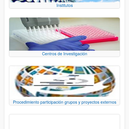
Institutos
Centros de Investigación
Procedimiento participación grupos y proyectos externos