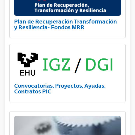
Plan de Recuperación Transformación
y Resiliencia- Fondos MRR
Convocatorias, Proyectos, Ayudas,
Contratos PIC