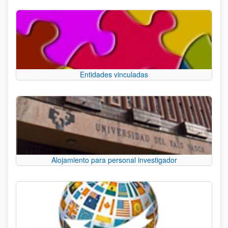
Entidades vinculadas
Alojamiento para personal investigador