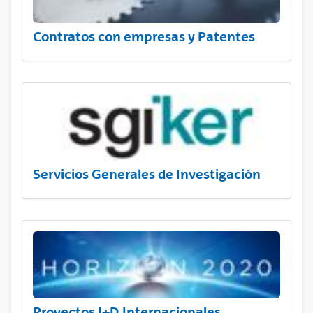
Contratos con empresas y Patentes
Servicios Generales de Investigación
Proyectos I+D Internacionales