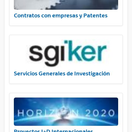
Contratos con empresas y Patentes
Servicios Generales de Investigación
Proyectos I+D Internacionales