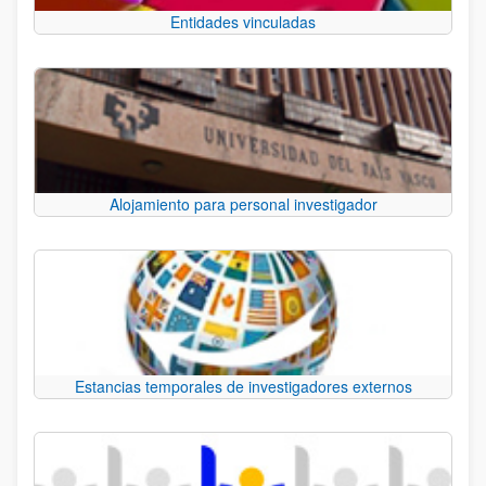
Entidades vinculadas
Alojamiento para personal investigador
Estancias temporales de investigadores externos