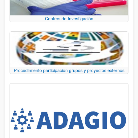
Centros de Investigación
Procedimiento participación grupos y proyectos externos