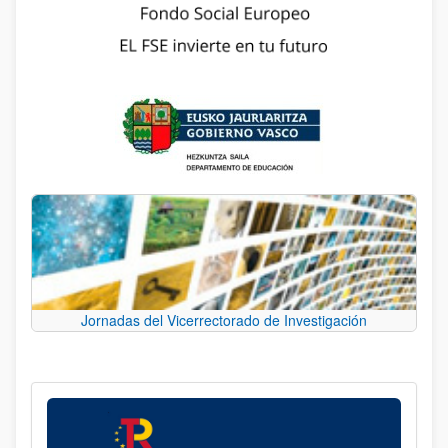
Jornadas del Vicerrectorado de Investigación