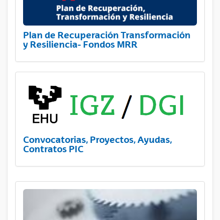
Plan de Recuperación Transformación
y Resiliencia- Fondos MRR
Convocatorias, Proyectos, Ayudas,
Contratos PIC