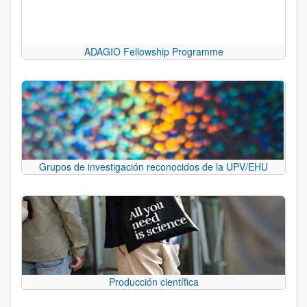
ADAGIO Fellowship Programme
Grupos de investigación reconocidos de la UPV/EHU
Producción científica