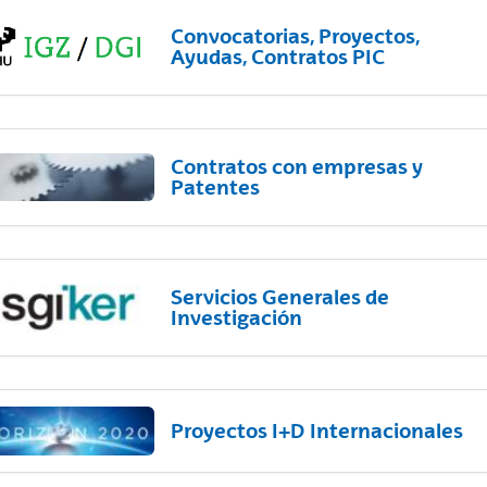
Convocatorias, Proyectos,
Ayudas, Contratos PIC
Contratos con empresas y
Patentes
Servicios Generales de
Investigación
Proyectos I+D Internacionales