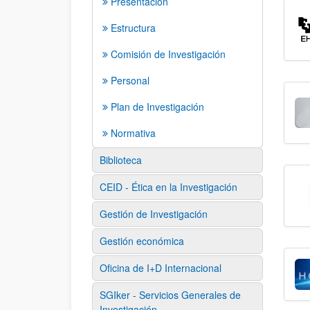
Presentación
Estructura
Comisión de Investigación
Personal
Plan de Investigación
Normativa
Biblioteca
CEID - Ética en la Investigación
Gestión de Investigación
Gestión económica
Oficina de I+D Internacional
SGIker - Servicios Generales de
Investigación