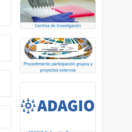
Centros de Investigación
Procedimiento participación grupos y
proyectos externos