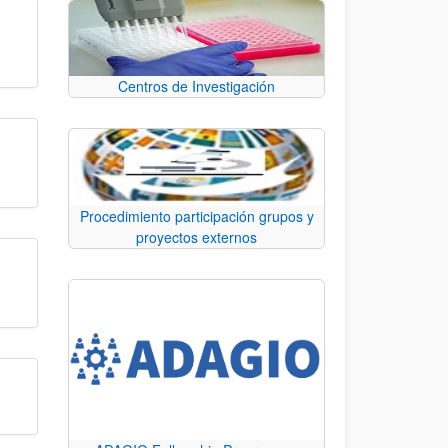
Centros de Investigación
Procedimiento participación grupos y
proyectos externos