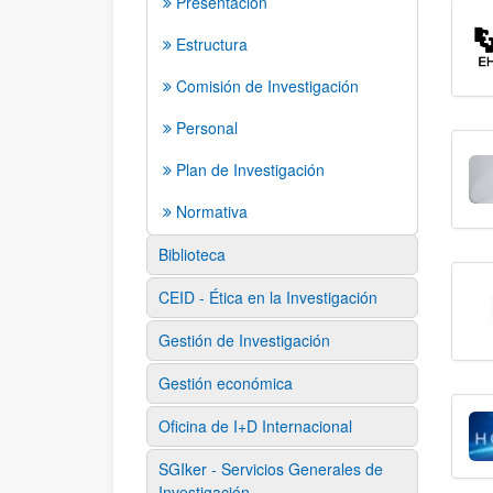
Presentación
Estructura
Comisión de Investigación
Personal
Plan de Investigación
Normativa
Biblioteca
CEID - Ética en la Investigación
Gestión de Investigación
Gestión económica
Oficina de I+D Internacional
SGIker - Servicios Generales de
Investigación