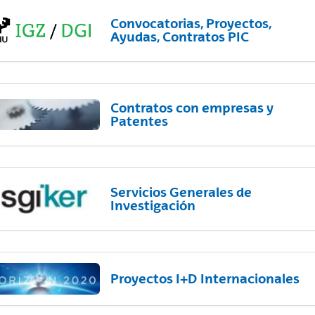
Convocatorias, Proyectos,
Ayudas, Contratos PIC
Contratos con empresas y
Patentes
Servicios Generales de
Investigación
Proyectos I+D Internacionales