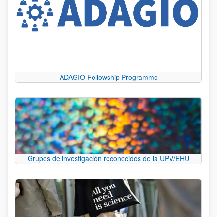
ADAGIO Fellowship Programme
Grupos de investigación reconocidos de la UPV/EHU