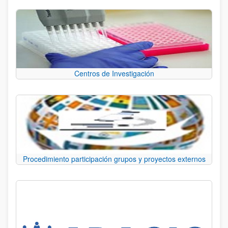
Centros de Investigación
Procedimiento participación grupos y proyectos externos