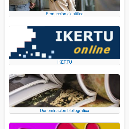
Producción científica
IKERTU
Denominación bibliográfica