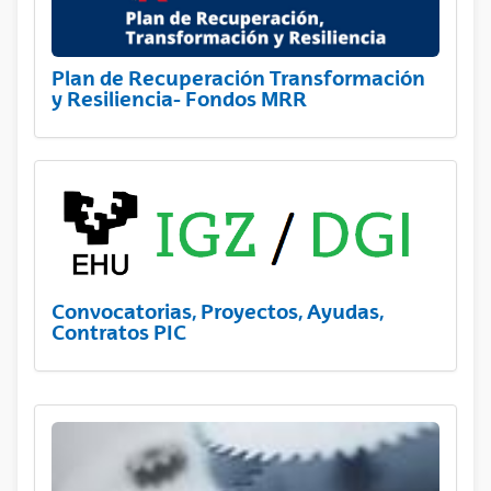
Plan de Recuperación Transformación
y Resiliencia- Fondos MRR
Convocatorias, Proyectos, Ayudas,
Contratos PIC