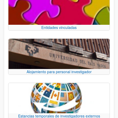
Entidades vinculadas
Alojamiento para personal investigador
Estancias temporales de investigadores externos