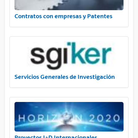
Contratos con empresas y Patentes
Servicios Generales de Investigación
Proyectos I+D Internacionales