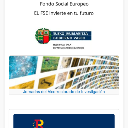
Jornadas del Vicerrectorado de Investigación