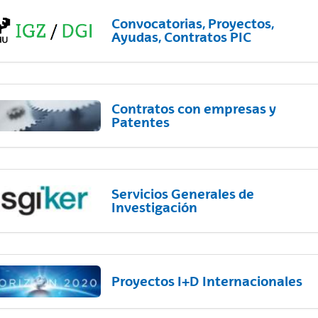
Convocatorias, Proyectos,
Ayudas, Contratos PIC
Contratos con empresas y
Patentes
Servicios Generales de
Investigación
Proyectos I+D Internacionales