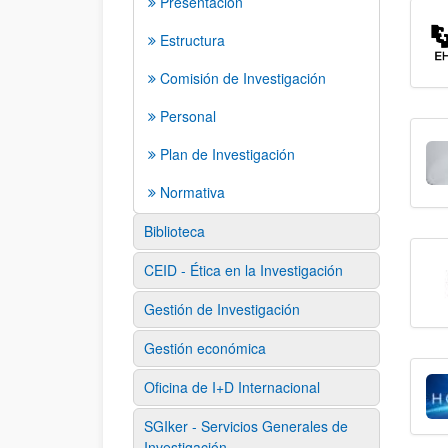
Presentación
Estructura
Comisión de Investigación
Personal
Plan de Investigación
Normativa
Biblioteca
CEID - Ética en la Investigación
Gestión de Investigación
Gestión económica
Oficina de I+D Internacional
SGIker - Servicios Generales de
Investigación