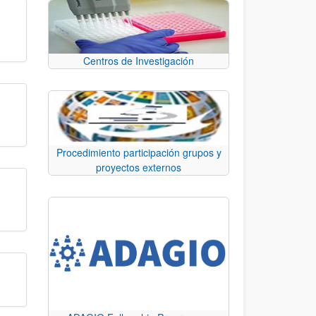
Centros de Investigación
Procedimiento participación grupos y
proyectos externos