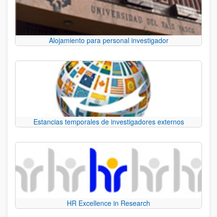
Alojamiento para personal investigador
Estancias temporales de investigadores externos
HR Excellence in Research