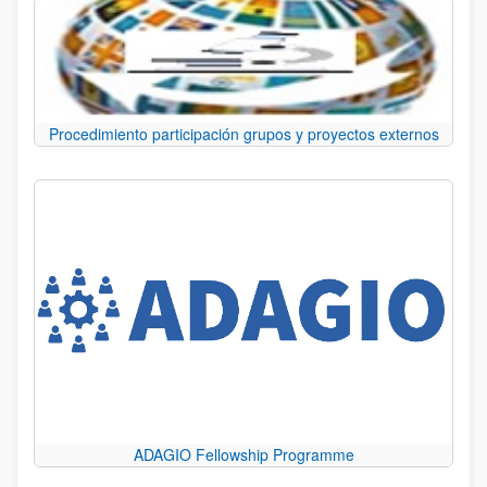
Procedimiento participación grupos y proyectos externos
ADAGIO Fellowship Programme