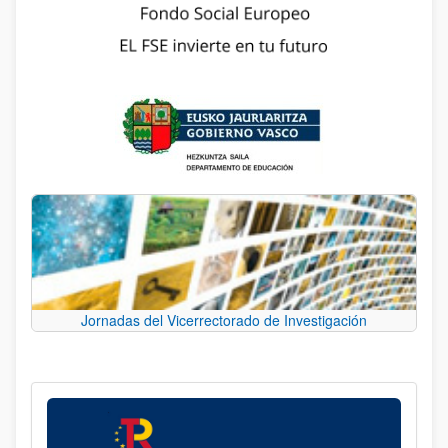
Jornadas del Vicerrectorado de Investigación