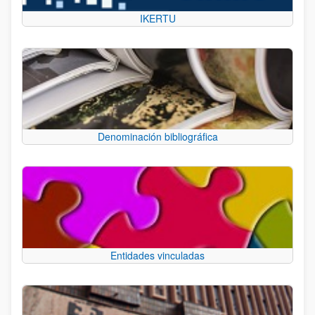
IKERTU
Denominación bibliográfica
Entidades vinculadas