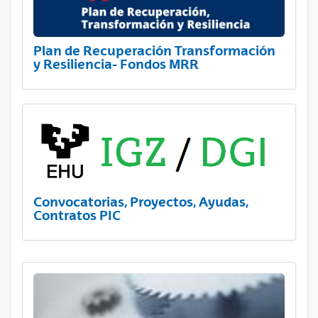
Plan de Recuperación Transformación
y Resiliencia- Fondos MRR
Convocatorias, Proyectos, Ayudas,
Contratos PIC