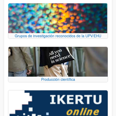
Grupos de investigación reconocidos de la UPV/EHU
Producción científica