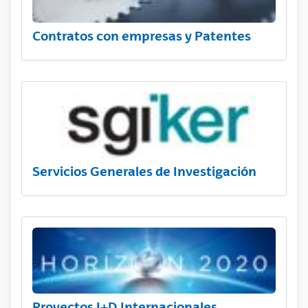
Contratos con empresas y Patentes
Servicios Generales de Investigación
Proyectos I+D Internacionales