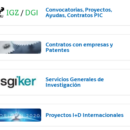
Convocatorias, Proyectos,
Ayudas, Contratos PIC
Contratos con empresas y
Patentes
Servicios Generales de
Investigación
Proyectos I+D Internacionales