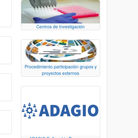
Centros de Investigación
Procedimiento participación grupos y
proyectos externos