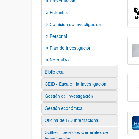
Presentación
Estructura
Comisión de Investigación
Personal
Plan de Investigación
Normativa
Biblioteca
CEID - Ética en la Investigación
Gestión de Investigación
Gestión económica
Oficina de I+D Internacional
SGIker - Servicios Generales de
Investigación