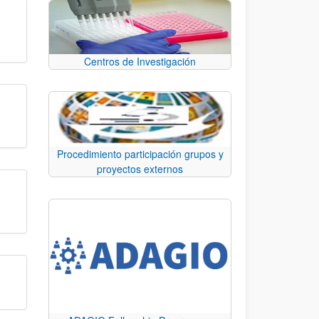
Centros de Investigación
Procedimiento participación grupos y
proyectos externos