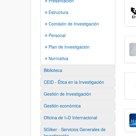
Presentación
Estructura
Comisión de Investigación
Personal
Plan de Investigación
Normativa
Biblioteca
CEID - Ética en la Investigación
Gestión de Investigación
Gestión económica
Oficina de I+D Internacional
SGIker - Servicios Generales de
Investigación