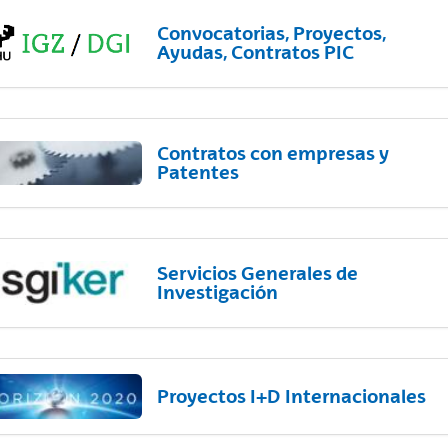
Convocatorias, Proyectos,
Ayudas, Contratos PIC
Contratos con empresas y
Patentes
Servicios Generales de
Investigación
Proyectos I+D Internacionales