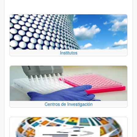
Institutos
Centros de Investigación