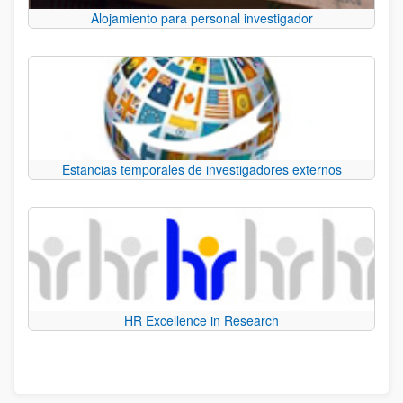
Alojamiento para personal investigador
Estancias temporales de investigadores externos
HR Excellence in Research