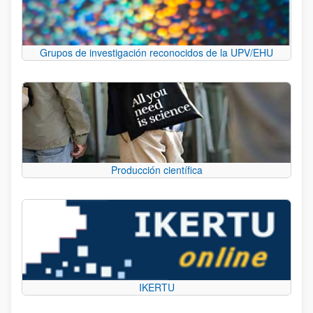
Grupos de investigación reconocidos de la UPV/EHU
Producción científica
IKERTU