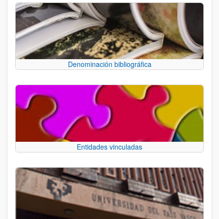
Denominación bibliográfica
Entidades vinculadas