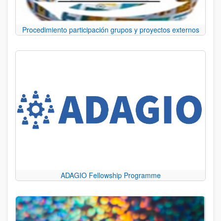
Procedimiento participación grupos y proyectos externos
ADAGIO Fellowship Programme