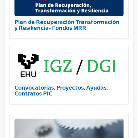
Plan de Recuperación Transformación
y Resiliencia- Fondos MRR
Convocatorias, Proyectos, Ayudas,
Contratos PIC