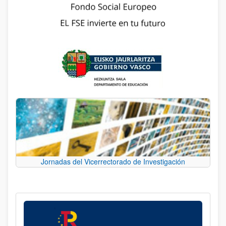
Jornadas del Vicerrectorado de Investigación