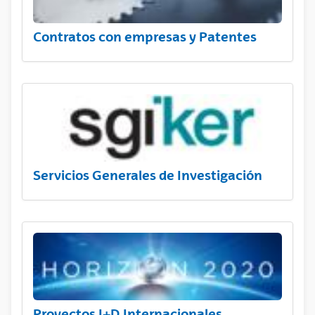
Contratos con empresas y Patentes
Servicios Generales de Investigación
Proyectos I+D Internacionales