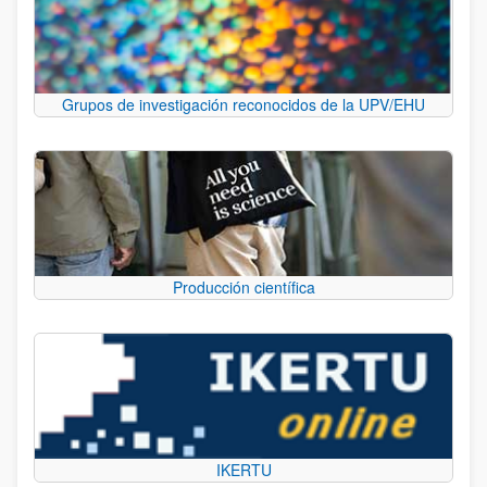
Grupos de investigación reconocidos de la UPV/EHU
Producción científica
IKERTU