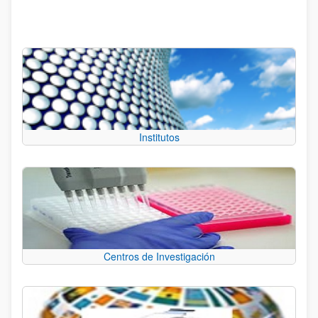
Institutos
Centros de Investigación