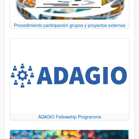
Procedimiento participación grupos y proyectos externos
ADAGIO Fellowship Programme