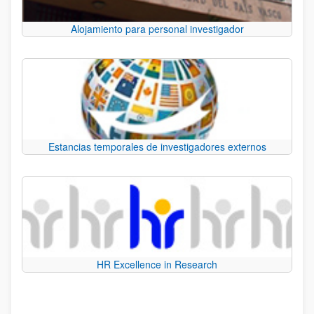
Alojamiento para personal investigador
Estancias temporales de investigadores externos
HR Excellence in Research