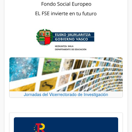
Jornadas del Vicerrectorado de Investigación