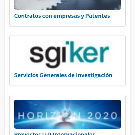
Contratos con empresas y Patentes
Servicios Generales de Investigación
Proyectos I+D Internacionales