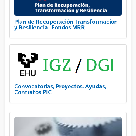
Plan de Recuperación Transformación
y Resiliencia- Fondos MRR
Convocatorias, Proyectos, Ayudas,
Contratos PIC