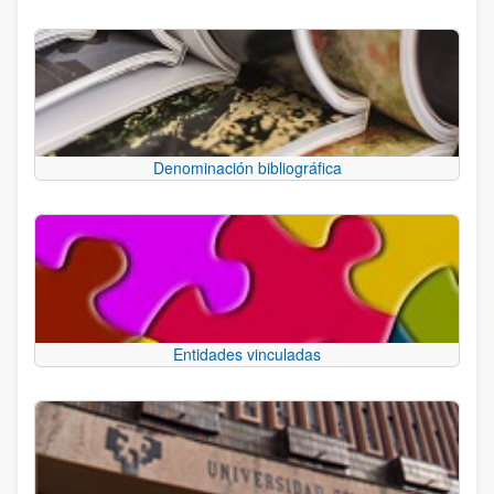
Denominación bibliográfica
Entidades vinculadas