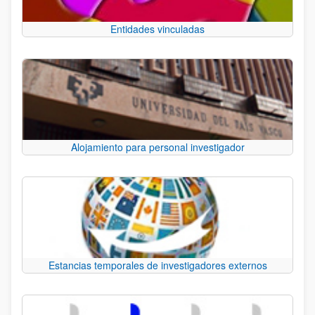
Entidades vinculadas
Alojamiento para personal investigador
Estancias temporales de investigadores externos