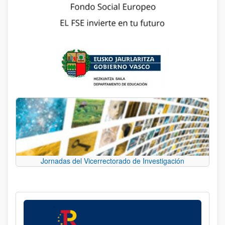
Jornadas del Vicerrectorado de Investigación