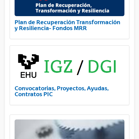
Plan de Recuperación Transformación
y Resiliencia- Fondos MRR
Convocatorias, Proyectos, Ayudas,
Contratos PIC