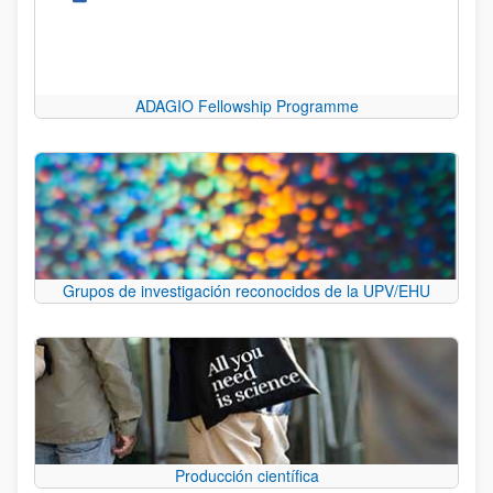
ADAGIO Fellowship Programme
Grupos de investigación reconocidos de la UPV/EHU
Producción científica