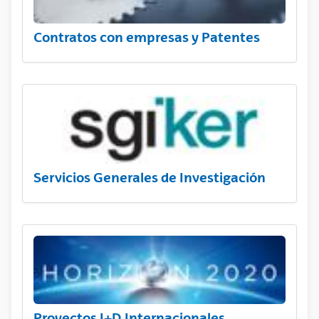
Contratos con empresas y Patentes
Servicios Generales de Investigación
Proyectos I+D Internacionales