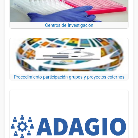
Centros de Investigación
Procedimiento participación grupos y proyectos externos