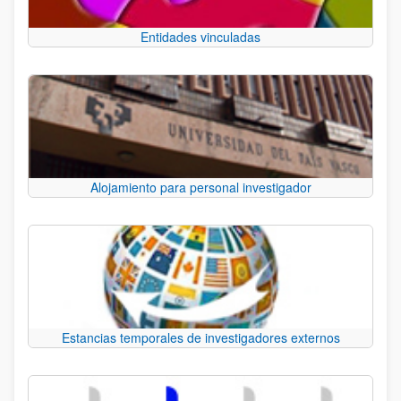
Entidades vinculadas
Alojamiento para personal investigador
Estancias temporales de investigadores externos