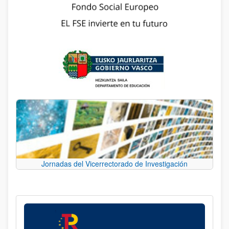
Jornadas del Vicerrectorado de Investigación