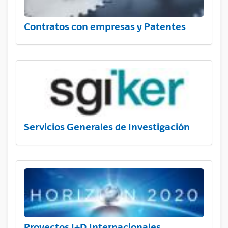
Contratos con empresas y Patentes
Servicios Generales de Investigación
Proyectos I+D Internacionales