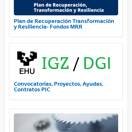
Plan de Recuperación Transformación
y Resiliencia- Fondos MRR
Convocatorias, Proyectos, Ayudas,
Contratos PIC