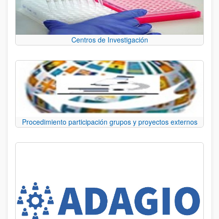
Centros de Investigación
Procedimiento participación grupos y proyectos externos