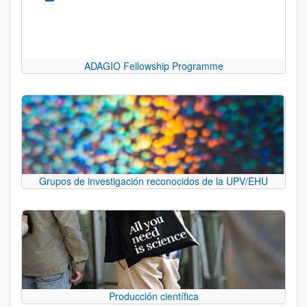
ADAGIO Fellowship Programme
Grupos de investigación reconocidos de la UPV/EHU
Producción científica