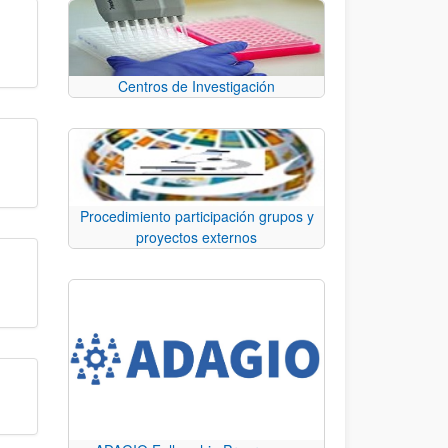
Centros de Investigación
Procedimiento participación grupos y
proyectos externos