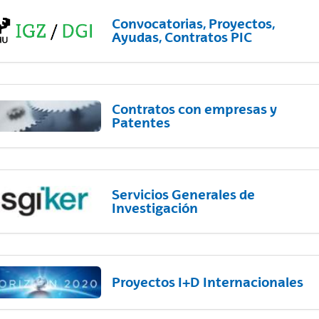
Convocatorias, Proyectos,
Ayudas, Contratos PIC
Contratos con empresas y
Patentes
Servicios Generales de
Investigación
Proyectos I+D Internacionales