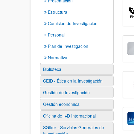
Presentación
Estructura
Comisión de Investigación
Personal
Plan de Investigación
Normativa
Biblioteca
CEID - Ética en la Investigación
Gestión de Investigación
Gestión económica
Oficina de I+D Internacional
SGIker - Servicios Generales de
Investigación