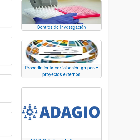
Centros de Investigación
Procedimiento participación grupos y
proyectos externos