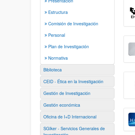
Presentación
Estructura
Comisión de Investigación
Personal
Plan de Investigación
Normativa
Biblioteca
CEID - Ética en la Investigación
Gestión de Investigación
Gestión económica
Oficina de I+D Internacional
SGIker - Servicios Generales de
Investigación