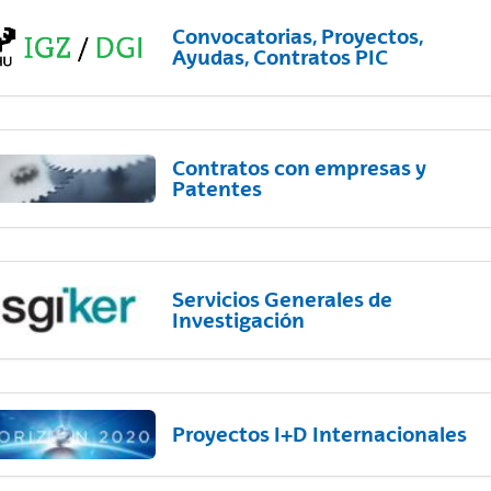
Convocatorias, Proyectos,
Ayudas, Contratos PIC
Contratos con empresas y
Patentes
Servicios Generales de
Investigación
Proyectos I+D Internacionales