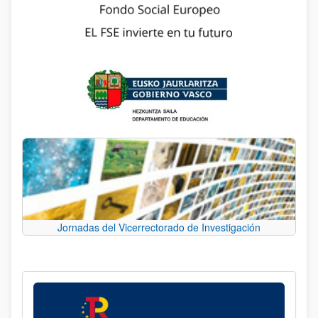
Jornadas del Vicerrectorado de Investigación