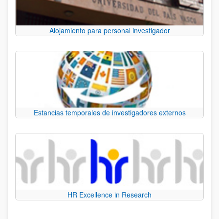
Alojamiento para personal investigador
Estancias temporales de investigadores externos
HR Excellence in Research