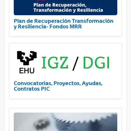
Plan de Recuperación Transformación
y Resiliencia- Fondos MRR
Convocatorias, Proyectos, Ayudas,
Contratos PIC