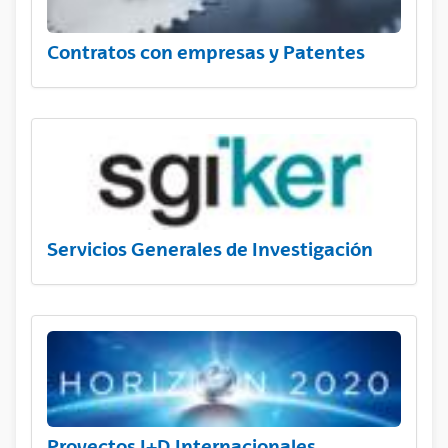
Contratos con empresas y Patentes
Servicios Generales de Investigación
Proyectos I+D Internacionales