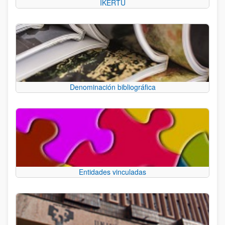
IKERTU
Denominación bibliográfica
Entidades vinculadas