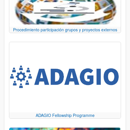
Procedimiento participación grupos y proyectos externos
ADAGIO Fellowship Programme