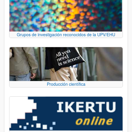
Grupos de investigación reconocidos de la UPV/EHU
Producción científica