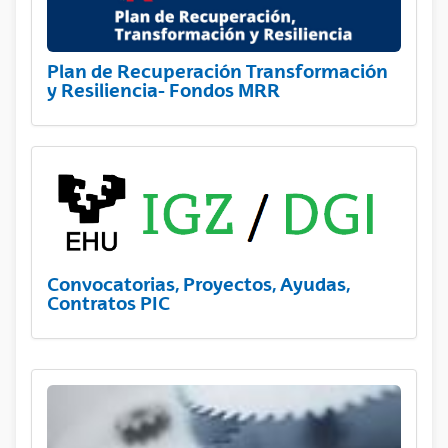
Plan de Recuperación Transformación
y Resiliencia- Fondos MRR
Convocatorias, Proyectos, Ayudas,
Contratos PIC