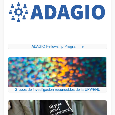
ADAGIO Fellowship Programme
Grupos de investigación reconocidos de la UPV/EHU