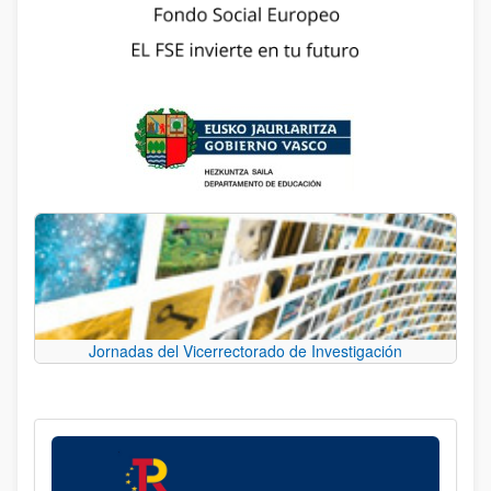
Jornadas del Vicerrectorado de Investigación