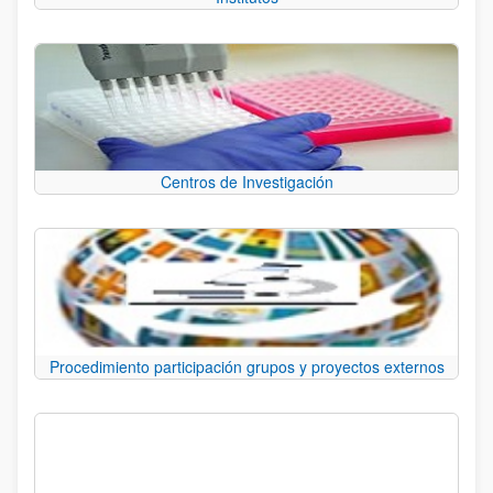
Centros de Investigación
Procedimiento participación grupos y proyectos externos