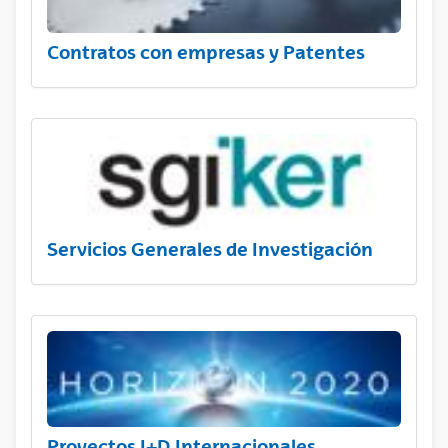
Contratos con empresas y Patentes
Servicios Generales de Investigación
Proyectos I+D Internacionales