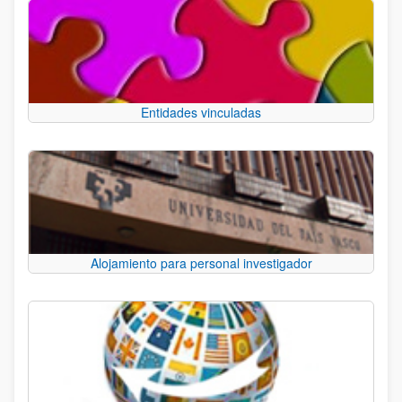
Entidades vinculadas
Alojamiento para personal investigador