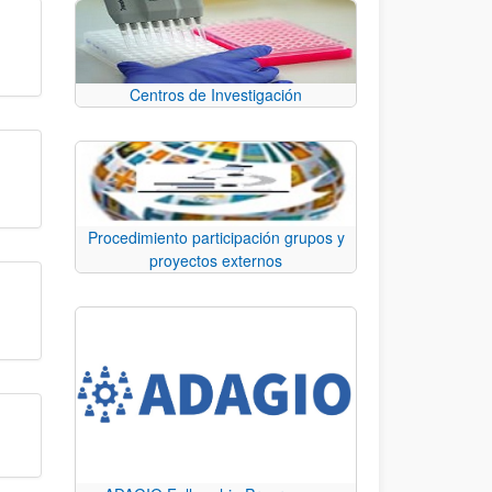
Centros de Investigación
Procedimiento participación grupos y
proyectos externos