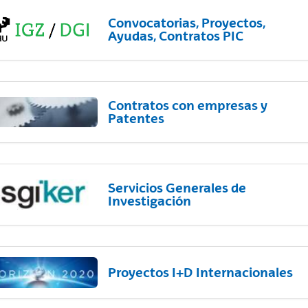
Convocatorias, Proyectos,
Ayudas, Contratos PIC
Contratos con empresas y
Patentes
Servicios Generales de
Investigación
Proyectos I+D Internacionales