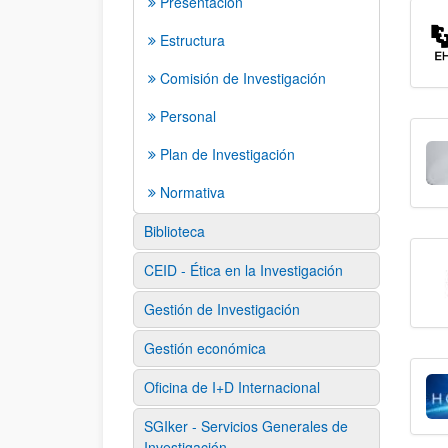
Presentación
Estructura
Comisión de Investigación
Personal
Plan de Investigación
Normativa
Biblioteca
CEID - Ética en la Investigación
Gestión de Investigación
Gestión económica
Oficina de I+D Internacional
SGIker - Servicios Generales de
Investigación