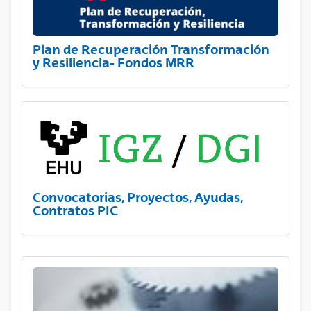
Plan de Recuperación Transformación
y Resiliencia- Fondos MRR
Convocatorias, Proyectos, Ayudas,
Contratos PIC