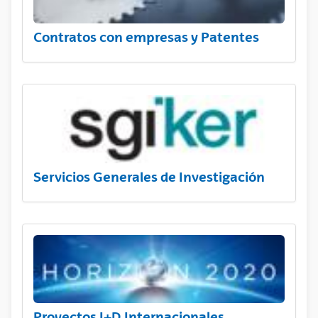
Contratos con empresas y Patentes
Servicios Generales de Investigación
Proyectos I+D Internacionales