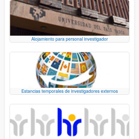
Alojamiento para personal investigador
Estancias temporales de investigadores externos