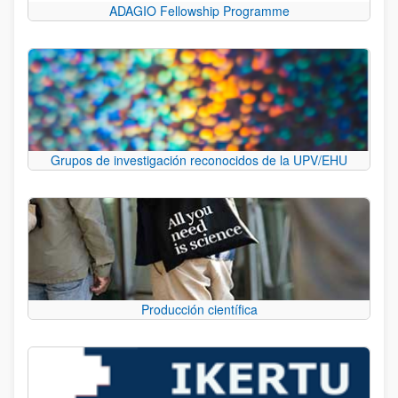
ADAGIO Fellowship Programme
Grupos de investigación reconocidos de la UPV/EHU
Producción científica