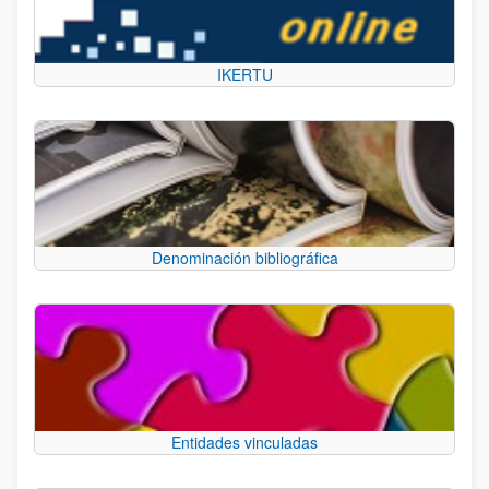
IKERTU
Denominación bibliográfica
Entidades vinculadas