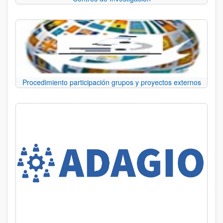
Procedimiento participación grupos y proyectos externos