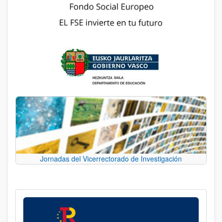
Jornadas del Vicerrectorado de Investigación