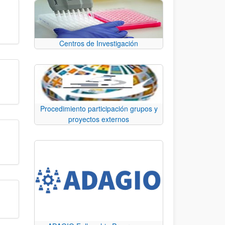
Centros de Investigación
Procedimiento participación grupos y
proyectos externos