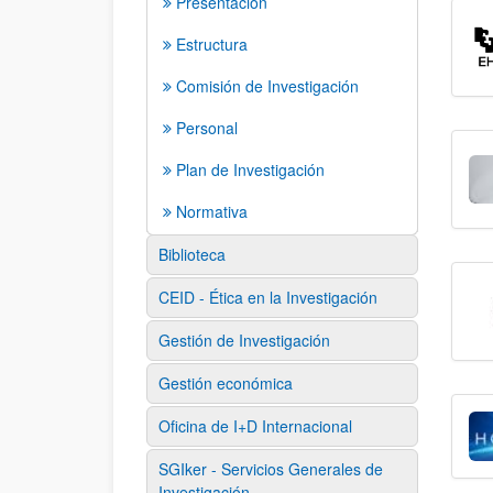
Presentación
Estructura
Comisión de Investigación
Personal
Plan de Investigación
Normativa
Biblioteca
CEID - Ética en la Investigación
Gestión de Investigación
Gestión económica
Oficina de I+D Internacional
SGIker - Servicios Generales de
Investigación