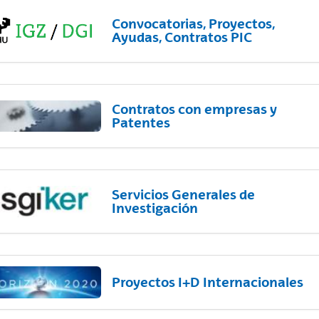
Convocatorias, Proyectos,
Ayudas, Contratos PIC
Contratos con empresas y
Patentes
Servicios Generales de
Investigación
Proyectos I+D Internacionales