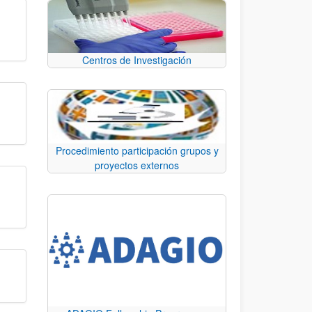
Centros de Investigación
Procedimiento participación grupos y
proyectos externos