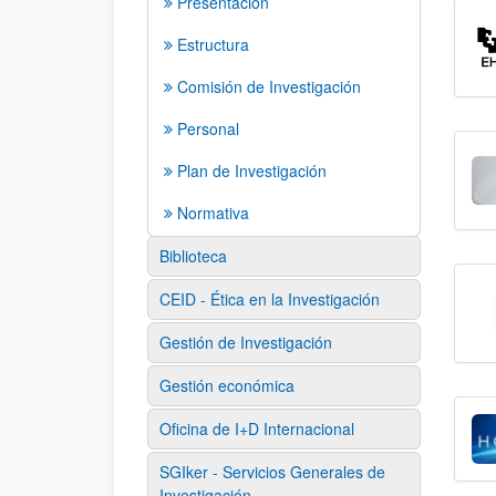
Presentación
Estructura
Comisión de Investigación
Personal
Plan de Investigación
Normativa
Biblioteca
CEID - Ética en la Investigación
Gestión de Investigación
Gestión económica
Oficina de I+D Internacional
SGIker - Servicios Generales de
Investigación