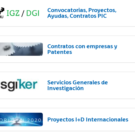
Convocatorias, Proyectos,
Ayudas, Contratos PIC
Contratos con empresas y
Patentes
Servicios Generales de
Investigación
Proyectos I+D Internacionales