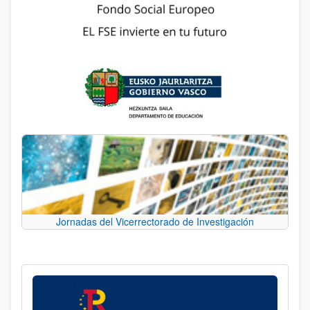
Jornadas del Vicerrectorado de Investigación