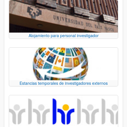
Alojamiento para personal investigador
Estancias temporales de investigadores externos