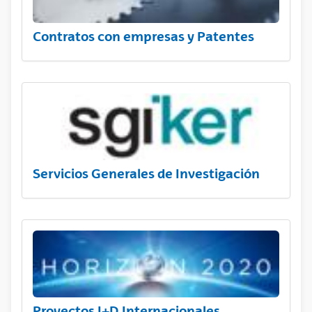
Contratos con empresas y Patentes
Servicios Generales de Investigación
Proyectos I+D Internacionales