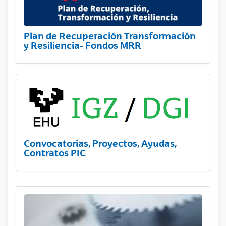
Plan de Recuperación Transformación
y Resiliencia- Fondos MRR
Convocatorias, Proyectos, Ayudas,
Contratos PIC