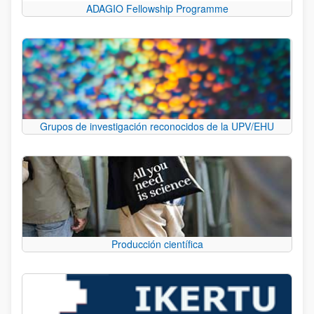
ADAGIO Fellowship Programme
Grupos de investigación reconocidos de la UPV/EHU
Producción científica