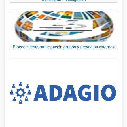
Procedimiento participación grupos y proyectos externos