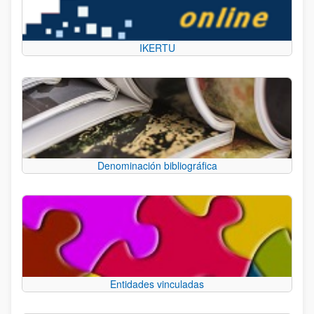
IKERTU
Denominación bibliográfica
Entidades vinculadas