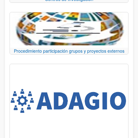
Procedimiento participación grupos y proyectos externos