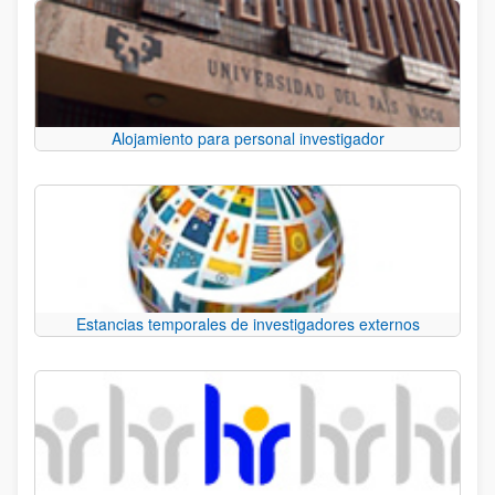
Alojamiento para personal investigador
Estancias temporales de investigadores externos