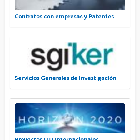
Contratos con empresas y Patentes
Servicios Generales de Investigación
Proyectos I+D Internacionales