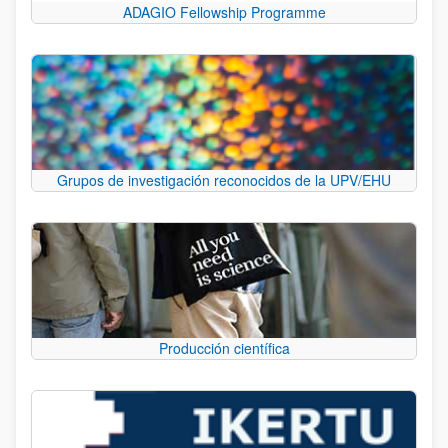
ADAGIO Fellowship Programme
Grupos de investigación reconocidos de la UPV/EHU
Producción científica