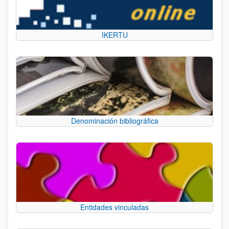
IKERTU
Denominación bibliográfica
Entidades vinculadas