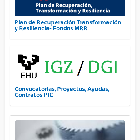
Plan de Recuperación Transformación
y Resiliencia- Fondos MRR
Convocatorias, Proyectos, Ayudas,
Contratos PIC