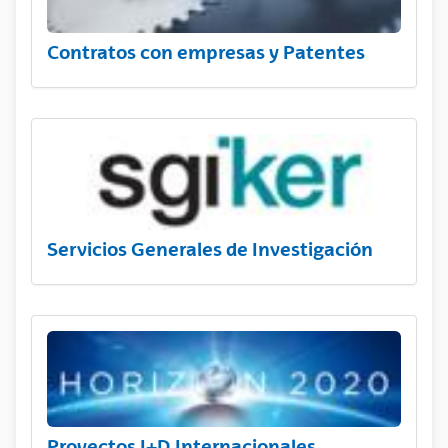
Contratos con empresas y Patentes
Servicios Generales de Investigación
Proyectos I+D Internacionales