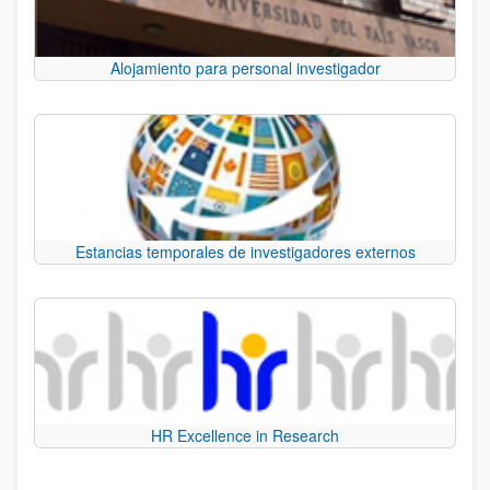
Alojamiento para personal investigador
Estancias temporales de investigadores externos
HR Excellence in Research