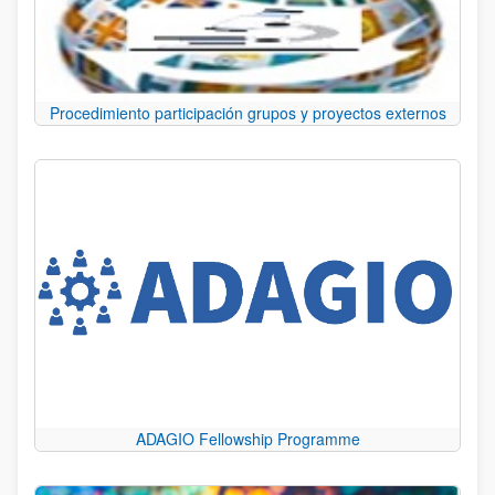
Procedimiento participación grupos y proyectos externos
ADAGIO Fellowship Programme