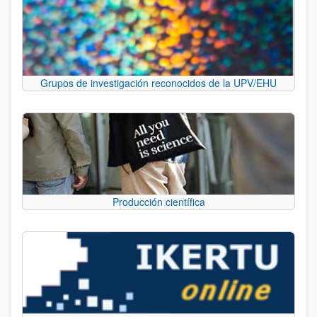
Grupos de investigación reconocidos de la UPV/EHU
Producción científica