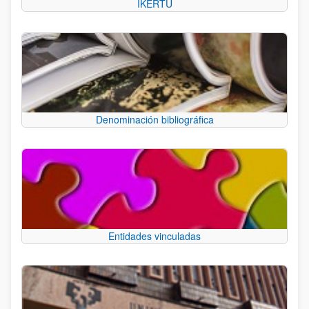
IKERTU
Denominación bibliográfica
Entidades vinculadas