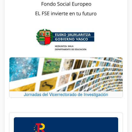
Jornadas del Vicerrectorado de Investigación