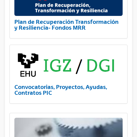
Plan de Recuperación Transformación
y Resiliencia- Fondos MRR
Convocatorias, Proyectos, Ayudas,
Contratos PIC