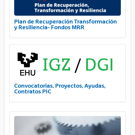
Plan de Recuperación Transformación
y Resiliencia- Fondos MRR
Convocatorias, Proyectos, Ayudas,
Contratos PIC