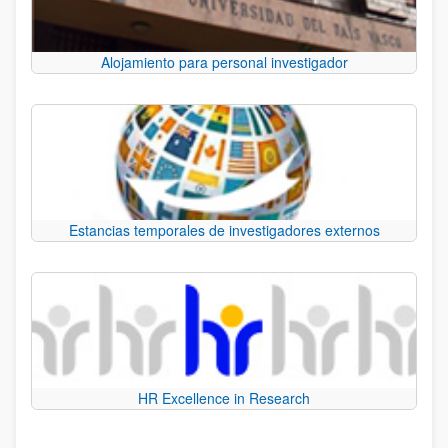
Alojamiento para personal investigador
Estancias temporales de investigadores externos
HR Excellence in Research