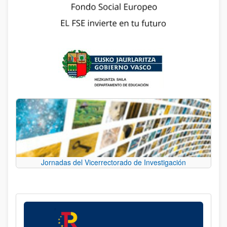
Jornadas del Vicerrectorado de Investigación