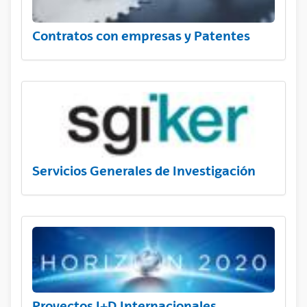
Contratos con empresas y Patentes
Servicios Generales de Investigación
Proyectos I+D Internacionales