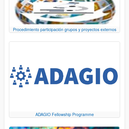
Procedimiento participación grupos y proyectos externos
ADAGIO Fellowship Programme