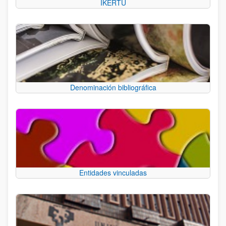
IKERTU
Denominación bibliográfica
Entidades vinculadas