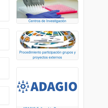
Centros de Investigación
Procedimiento participación grupos y
proyectos externos