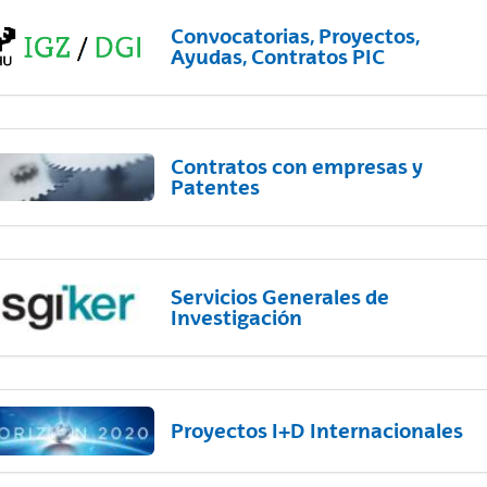
Convocatorias, Proyectos,
Ayudas, Contratos PIC
Contratos con empresas y
Patentes
Servicios Generales de
Investigación
Proyectos I+D Internacionales