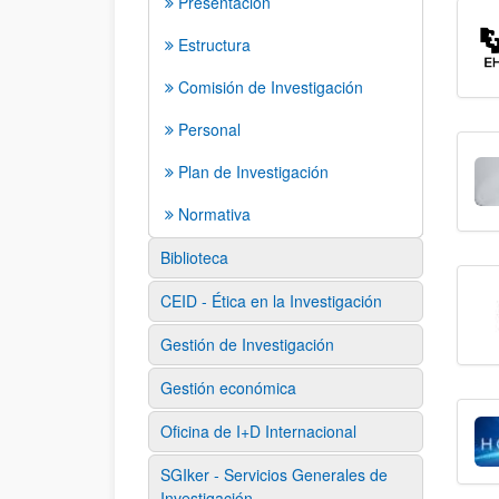
Presentación
Estructura
Comisión de Investigación
Personal
Plan de Investigación
Normativa
Biblioteca
CEID - Ética en la Investigación
Gestión de Investigación
Gestión económica
Oficina de I+D Internacional
SGIker - Servicios Generales de
Investigación