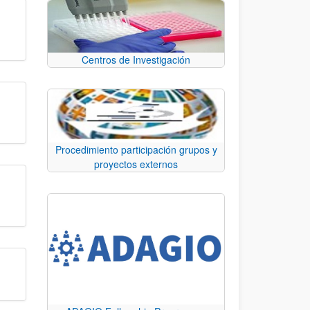
Centros de Investigación
Procedimiento participación grupos y
proyectos externos