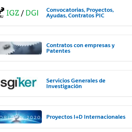
Convocatorias, Proyectos,
Ayudas, Contratos PIC
Contratos con empresas y
Patentes
Servicios Generales de
Investigación
Proyectos I+D Internacionales