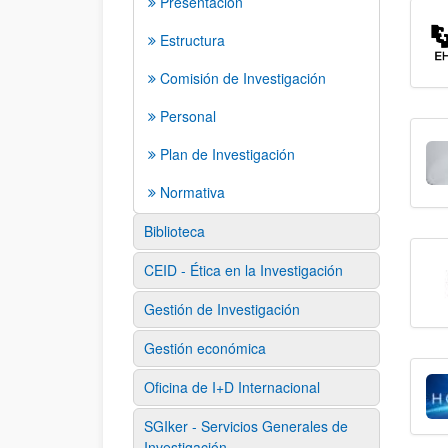
Presentación
Estructura
Comisión de Investigación
Personal
Plan de Investigación
Normativa
Biblioteca
CEID - Ética en la Investigación
Gestión de Investigación
Gestión económica
Oficina de I+D Internacional
SGIker - Servicios Generales de
Investigación