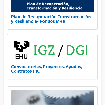
Plan de Recuperación Transformación
y Resiliencia- Fondos MRR
Convocatorias, Proyectos, Ayudas,
Contratos PIC