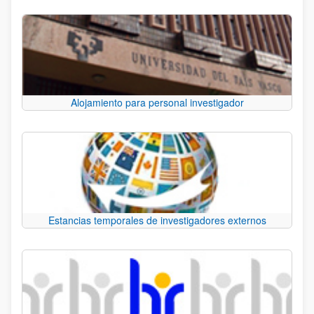
Alojamiento para personal investigador
Estancias temporales de investigadores externos