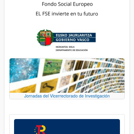
Jornadas del Vicerrectorado de Investigación