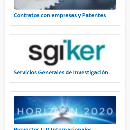
Contratos con empresas y Patentes
Servicios Generales de Investigación
Proyectos I+D Internacionales