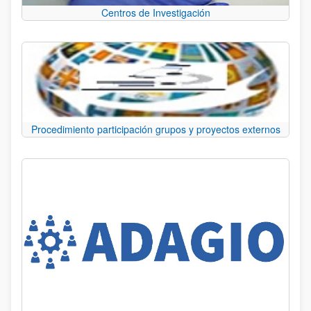
Centros de Investigación
Procedimiento participación grupos y proyectos externos