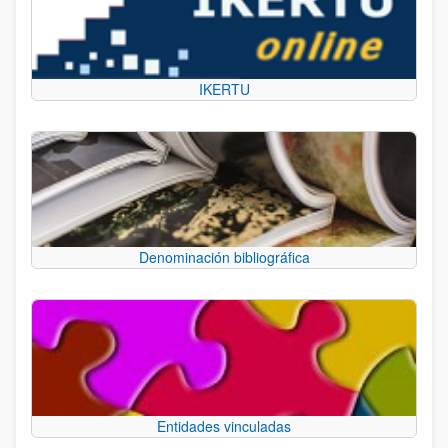
IKERTU
Denominación bibliográfica
Entidades vinculadas