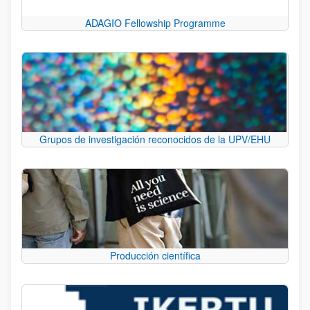
ADAGIO Fellowship Programme
Grupos de investigación reconocidos de la UPV/EHU
Producción científica