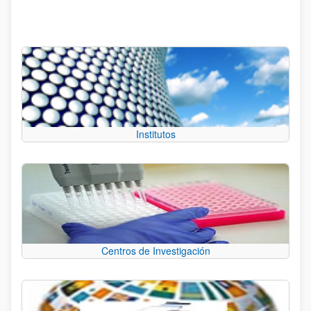
Institutos
Centros de Investigación