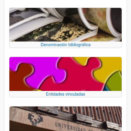
Denominación bibliográfica
Entidades vinculadas