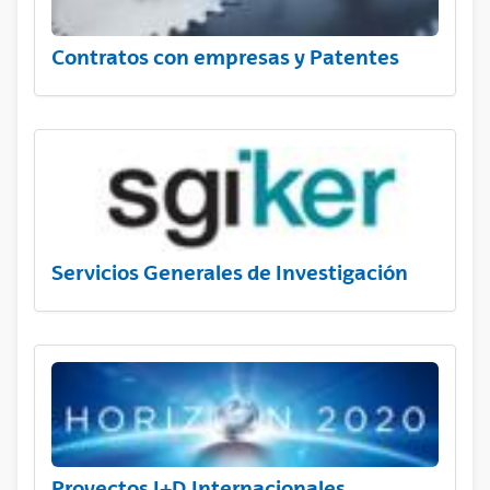
Contratos con empresas y Patentes
Servicios Generales de Investigación
Proyectos I+D Internacionales