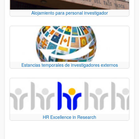
Alojamiento para personal investigador
Estancias temporales de investigadores externos
HR Excellence in Research