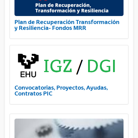
Plan de Recuperación Transformación
y Resiliencia- Fondos MRR
Convocatorias, Proyectos, Ayudas,
Contratos PIC