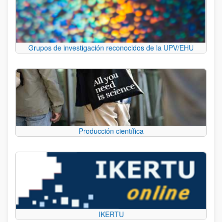
Grupos de investigación reconocidos de la UPV/EHU
Producción científica
IKERTU