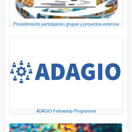
Procedimiento participación grupos y proyectos externos
ADAGIO Fellowship Programme