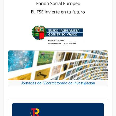
Jornadas del Vicerrectorado de Investigación