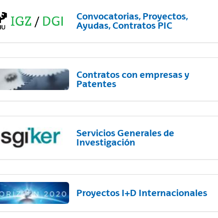
Convocatorias, Proyectos,
Ayudas, Contratos PIC
Contratos con empresas y
Patentes
Servicios Generales de
Investigación
Proyectos I+D Internacionales