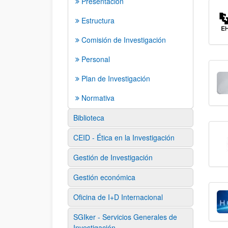
Presentación
Estructura
Comisión de Investigación
Personal
Plan de Investigación
Normativa
Biblioteca
CEID - Ética en la Investigación
Gestión de Investigación
Gestión económica
Oficina de I+D Internacional
SGIker - Servicios Generales de
Investigación