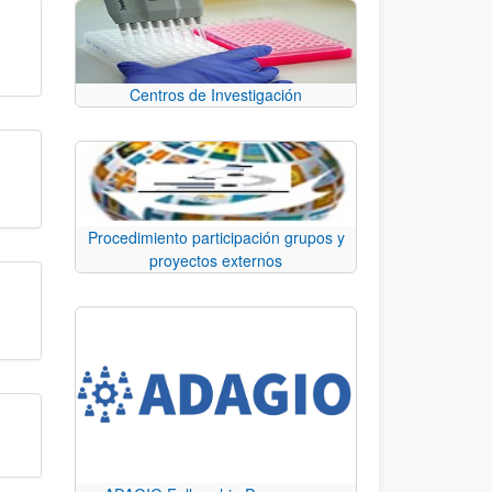
Centros de Investigación
Procedimiento participación grupos y
proyectos externos