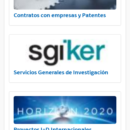
Contratos con empresas y Patentes
Servicios Generales de Investigación
Proyectos I+D Internacionales