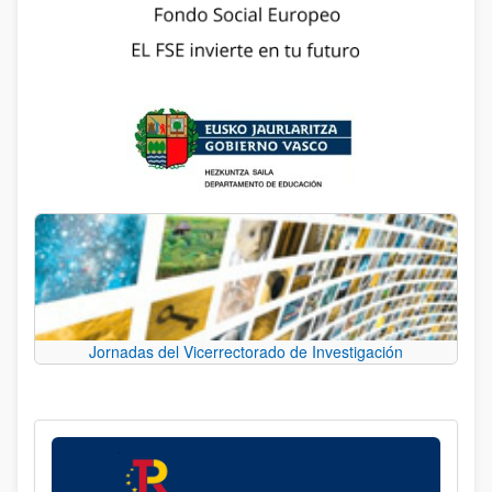
Jornadas del Vicerrectorado de Investigación