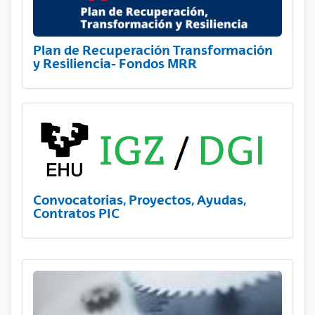
Plan de Recuperación Transformación
y Resiliencia- Fondos MRR
Convocatorias, Proyectos, Ayudas,
Contratos PIC