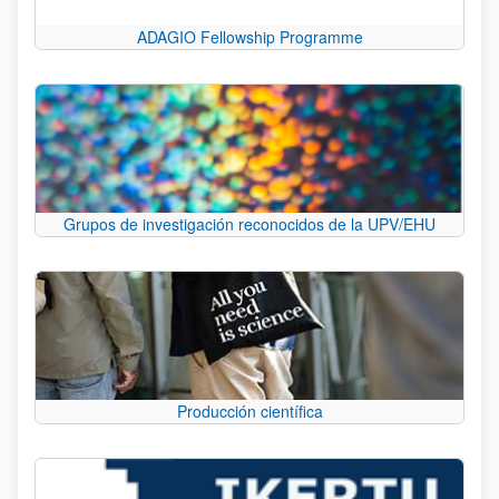
ADAGIO Fellowship Programme
Grupos de investigación reconocidos de la UPV/EHU
Producción científica