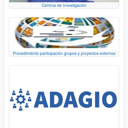
Centros de Investigación
Procedimiento participación grupos y proyectos externos