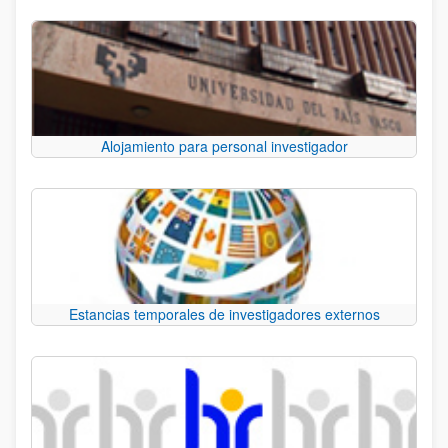
Alojamiento para personal investigador
Estancias temporales de investigadores externos