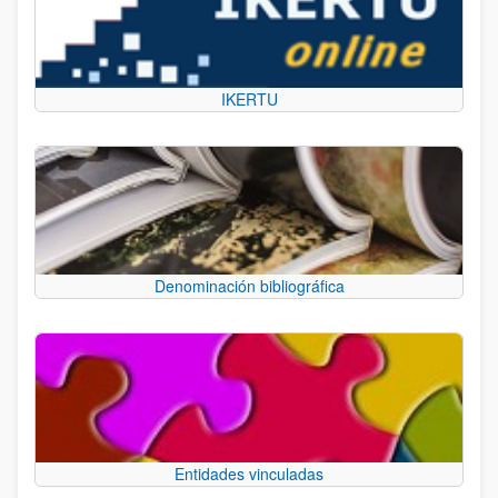
IKERTU
Denominación bibliográfica
Entidades vinculadas