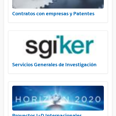
Contratos con empresas y Patentes
Servicios Generales de Investigación
Proyectos I+D Internacionales