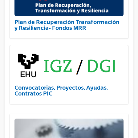
Plan de Recuperación Transformación
y Resiliencia- Fondos MRR
Convocatorias, Proyectos, Ayudas,
Contratos PIC