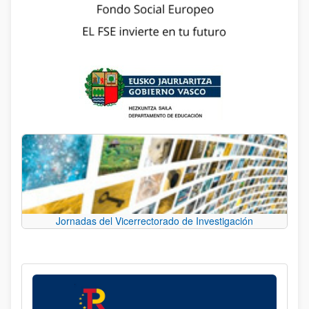
Jornadas del Vicerrectorado de Investigación