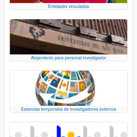
Entidades vinculadas
Alojamiento para personal investigador
Estancias temporales de investigadores externos