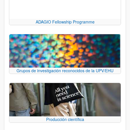
ADAGIO Fellowship Programme
Grupos de investigación reconocidos de la UPV/EHU
Producción científica