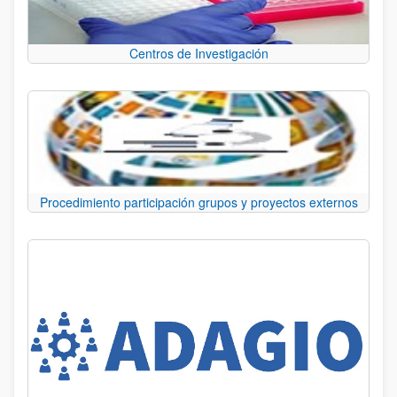
Centros de Investigación
Procedimiento participación grupos y proyectos externos