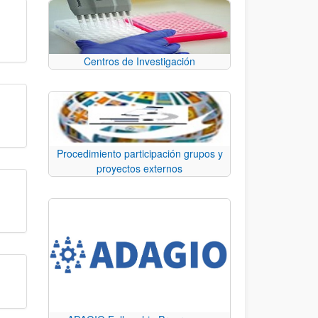
Centros de Investigación
Procedimiento participación grupos y
proyectos externos