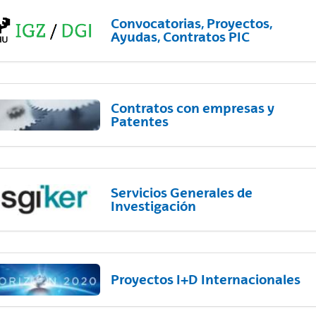
Convocatorias, Proyectos,
Ayudas, Contratos PIC
Contratos con empresas y
Patentes
Servicios Generales de
Investigación
Proyectos I+D Internacionales