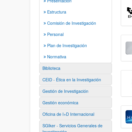
Presentación
Estructura
Comisión de Investigación
Personal
Plan de Investigación
Normativa
Biblioteca
CEID - Ética en la Investigación
Gestión de Investigación
Gestión económica
Oficina de I+D Internacional
SGIker - Servicios Generales de
Investigación