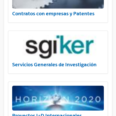
Contratos con empresas y Patentes
Servicios Generales de Investigación
Proyectos I+D Internacionales