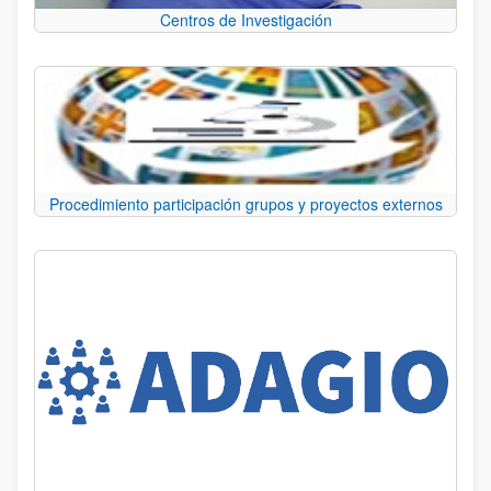
Centros de Investigación
Procedimiento participación grupos y proyectos externos