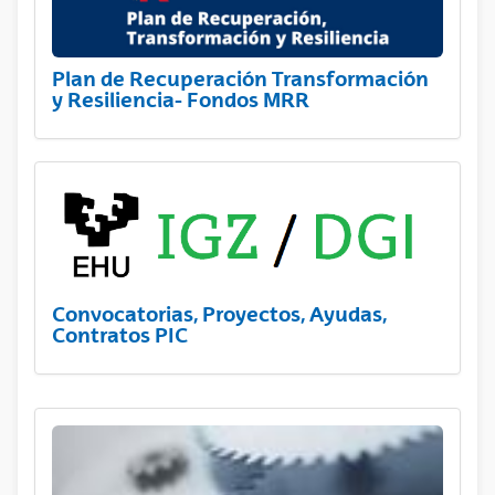
Plan de Recuperación Transformación
y Resiliencia- Fondos MRR
Convocatorias, Proyectos, Ayudas,
Contratos PIC