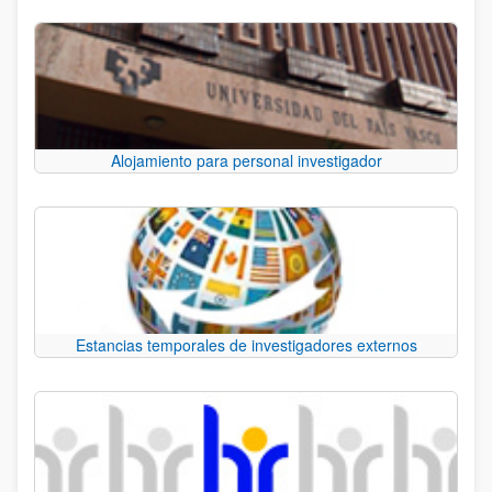
Alojamiento para personal investigador
Estancias temporales de investigadores externos