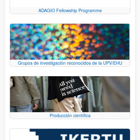
ADAGIO Fellowship Programme
Grupos de investigación reconocidos de la UPV/EHU
Producción científica