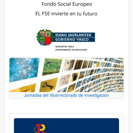
Jornadas del Vicerrectorado de Investigación