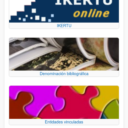
IKERTU
Denominación bibliográfica
Entidades vinculadas