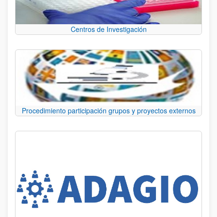
Centros de Investigación
Procedimiento participación grupos y proyectos externos