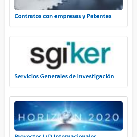
Contratos con empresas y Patentes
Servicios Generales de Investigación
Proyectos I+D Internacionales