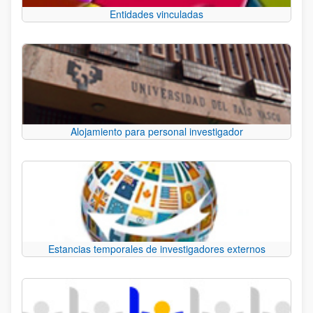
Entidades vinculadas
Alojamiento para personal investigador
Estancias temporales de investigadores externos