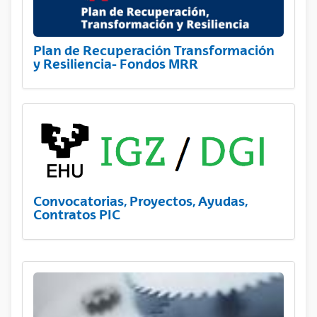
Plan de Recuperación Transformación
y Resiliencia- Fondos MRR
Convocatorias, Proyectos, Ayudas,
Contratos PIC