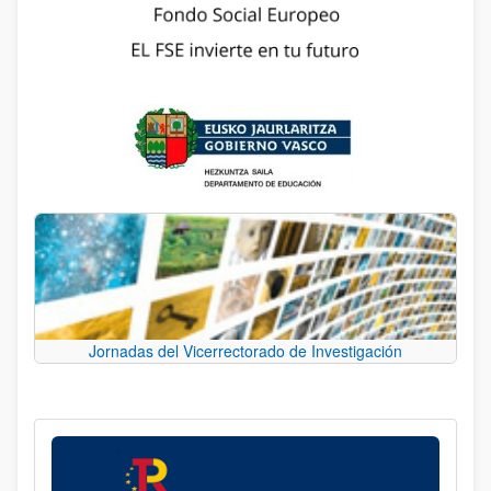
Jornadas del Vicerrectorado de Investigación