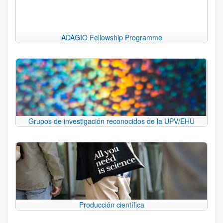
ADAGIO Fellowship Programme
Grupos de investigación reconocidos de la UPV/EHU
Producción científica