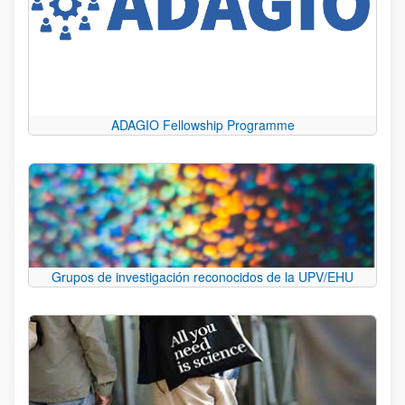
ADAGIO Fellowship Programme
Grupos de investigación reconocidos de la UPV/EHU