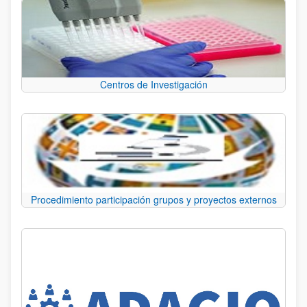
Centros de Investigación
Procedimiento participación grupos y proyectos externos