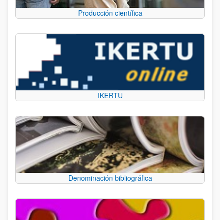
Producción científica
IKERTU
Denominación bibliográfica