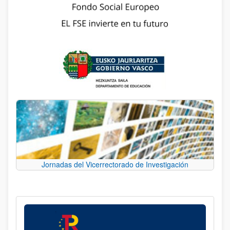
Jornadas del Vicerrectorado de Investigación