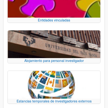
Entidades vinculadas
Alojamiento para personal investigador
Estancias temporales de investigadores externos