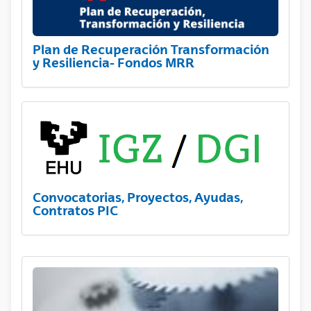
Plan de Recuperación Transformación
y Resiliencia- Fondos MRR
Convocatorias, Proyectos, Ayudas,
Contratos PIC