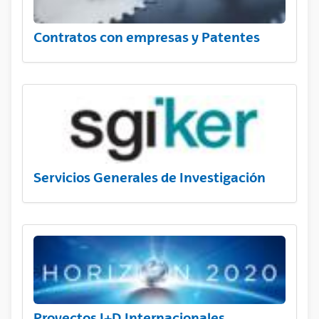
Contratos con empresas y Patentes
Servicios Generales de Investigación
Proyectos I+D Internacionales