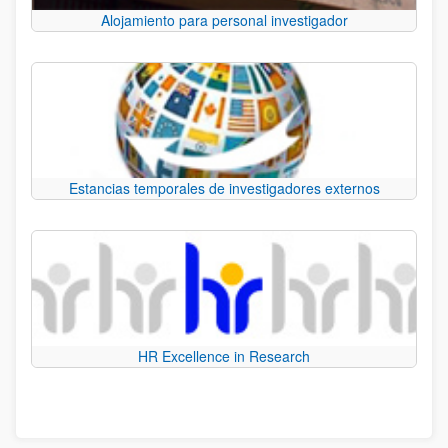
Alojamiento para personal investigador
Estancias temporales de investigadores externos
HR Excellence in Research