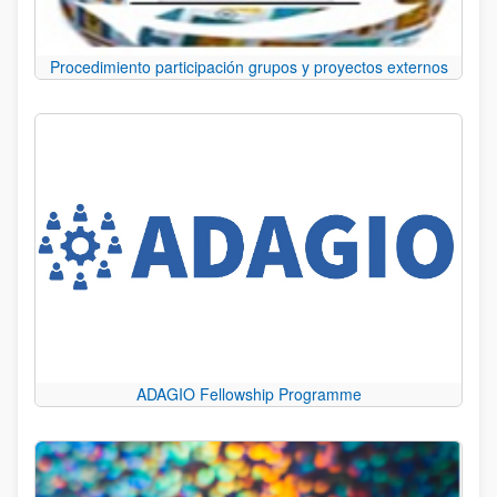
Procedimiento participación grupos y proyectos externos
ADAGIO Fellowship Programme