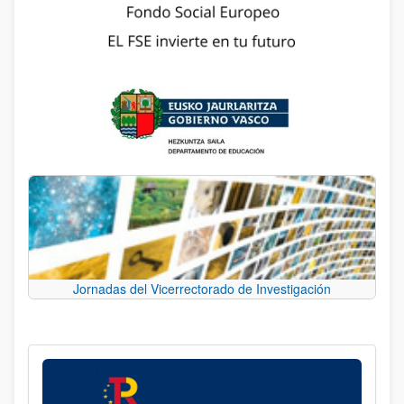
Jornadas del Vicerrectorado de Investigación