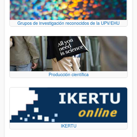
Grupos de investigación reconocidos de la UPV/EHU
Producción científica
IKERTU