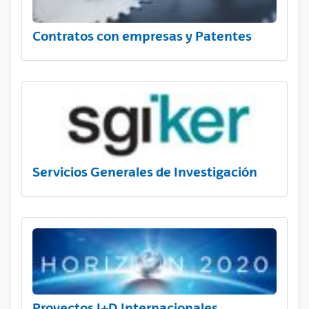
Contratos con empresas y Patentes
Servicios Generales de Investigación
Proyectos I+D Internacionales