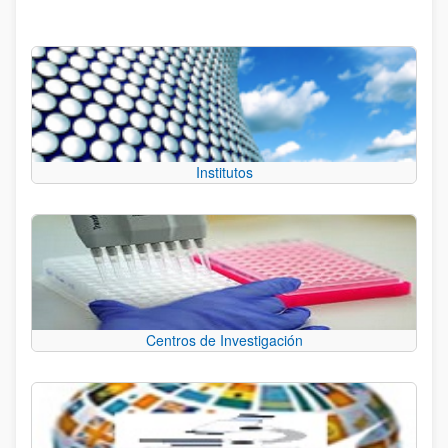
Institutos
Centros de Investigación