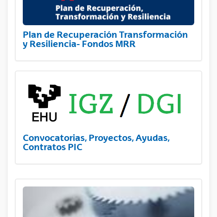
Plan de Recuperación Transformación
y Resiliencia- Fondos MRR
Convocatorias, Proyectos, Ayudas,
Contratos PIC