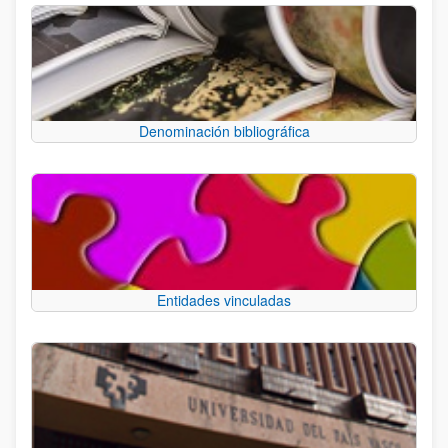
Denominación bibliográfica
Entidades vinculadas